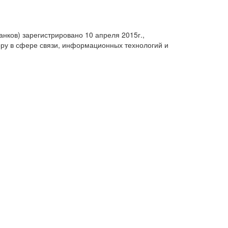
анков) зарегистрировано 10 апреля 2015г.,
ру в сфере связи, информационных технологий и