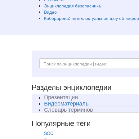
Энциклопедия безопасника
Видео
Киберарена: интеллектуальное шоу об инфо
Разделы энциклопедии
Презентации
Видеоматериалы
Словарь терминов
Популярные теги
SOC