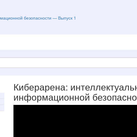
рмационной безопасности — Выпуск 1
Киберарена: интеллектуаль
информационной безопасно