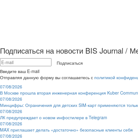
Подписаться на новости BIS Journal / 
Подписаться
Введите ваш E-mail
Отправляя данную форму вы соглашаетесь с
политикой конфиден
07/08/2026
В Москве прошла вторая инженерная конференция Kuber Communi
07/08/2026
Минцифры: Ограничения для детских SIM-карт применяются толь
07/08/2026
ЛК предупреждает о новом инфостилере в Telegram
07/08/2026
MAX приглашает делать «достаточно» безопасные клиенты себя
07/08/2026