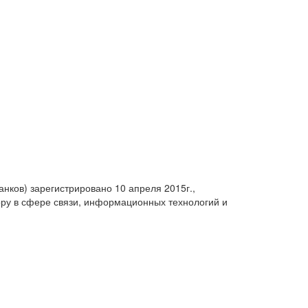
анков) зарегистрировано 10 апреля 2015г.,
ру в сфере связи, информационных технологий и