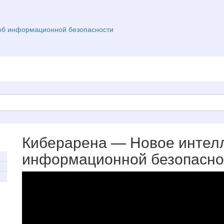
об информационной безопасности
Киберарена — Новое интел
информационной безопасно