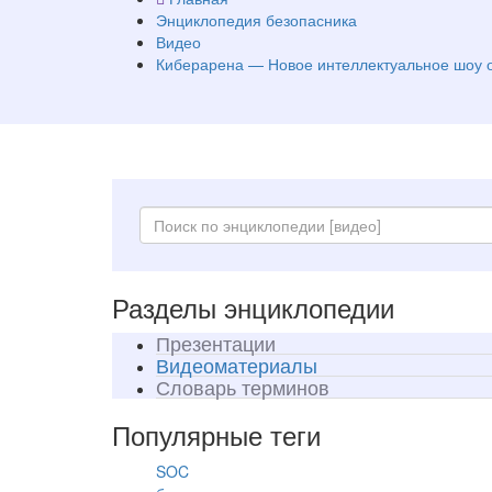
Энциклопедия безопасника
Видео
Киберарена — Новое интеллектуальное шоу 
Разделы энциклопедии
Презентации
Видеоматериалы
Словарь терминов
Популярные теги
SOC