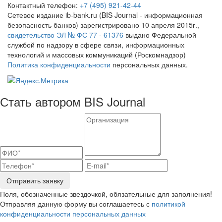
Контактный телефон:
+7 (495) 921-42-44
Сетевое издание ib-bank.ru (BIS Journal - информационная
безопасность банков) зарегистрировано 10 апреля 2015г.,
свидетельство ЭЛ № ФС 77 - 61376
выдано Федеральной
службой по надзору в сфере связи, информационных
технологий и массовых коммуникаций (Роскомнадзор)
Политика конфиденциальности
персональных данных.
Стать автором BIS Journal
Отправить заявку
Поля, обозначенные звездочкой, обязательные для заполнения!
Отправляя данную форму вы соглашаетесь с
политикой
конфиденциальности персональных данных