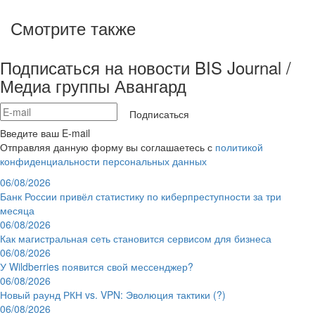
Смотрите также
Подписаться на новости BIS Journal /
Медиа группы Авангард
Подписаться
Введите ваш E-mail
Отправляя данную форму вы соглашаетесь с
политикой
конфиденциальности персональных данных
06/08/2026
Банк России привёл статистику по киберпреступности за три
месяца
06/08/2026
Как магистральная сеть становится сервисом для бизнеса
06/08/2026
У Wildberries появится свой мессенджер?
06/08/2026
Новый раунд РКН vs. VPN: Эволюция тактики (?)
06/08/2026