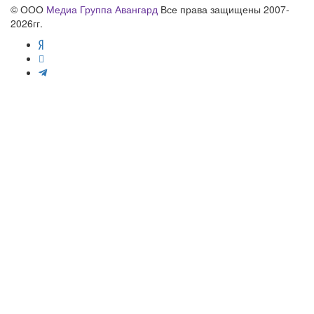
© ООО
Медиа Группа Авангард
Все права защищены 2007-
2026гг.