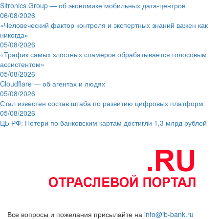
Sitronics Group — об экономике мобильных дата-центров
06/08/2026
«Человеческий фактор контроля и экспертных знаний важен как
никогда»
05/08/2026
«Трафик самых злостных спамеров обрабатывается голосовым
ассистентом»
05/08/2026
Cloudflare — об агентах и людях
05/08/2026
Стал известен состав штаба по развитию цифровых платформ
05/08/2026
ЦБ РФ: Потери по банковским картам достигли 1,3 млрд рублей
Все вопросы и пожелания присылайте на
info@ib-bank.ru