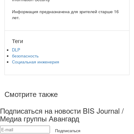
Информация предназначена для зрителей старше 16
лет.
Теги
DLP
безопасность
Социальная инженерия
Смотрите также
Подписаться на новости BIS Journal /
Медиа группы Авангард
Подписаться