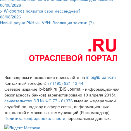
06/08/2026
У Wildberries появится свой мессенджер?
06/08/2026
Новый раунд РКН vs. VPN: Эволюция тактики (?)
Все вопросы и пожелания присылайте на
info@ib-bank.ru
Контактный телефон:
+7 (495) 921-42-44
Сетевое издание ib-bank.ru (BIS Journal - информационная
безопасность банков) зарегистрировано 10 апреля 2015г.,
свидетельство ЭЛ № ФС 77 - 61376
выдано Федеральной
службой по надзору в сфере связи, информационных
технологий и массовых коммуникаций (Роскомнадзор)
Политика конфиденциальности
персональных данных.