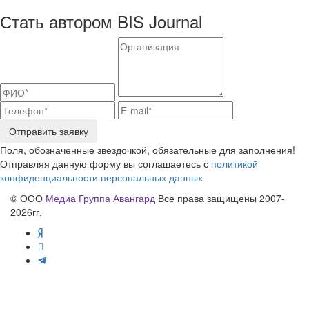
Стать автором BIS Journal
Отправить заявку
Поля, обозначенные звездочкой, обязательные для заполнения!
Отправляя данную форму вы соглашаетесь с
политикой
конфиденциальности персональных данных
© ООО
Медиа Группа Авангард
Все права защищены 2007-
2026гг.