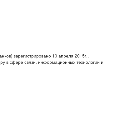
анков) зарегистрировано 10 апреля 2015г.,
ру в сфере связи, информационных технологий и