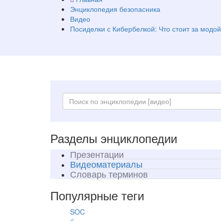
Энциклопедия безопасника
Видео
Посиделки с Кибербелкой: Что стоит за модо
Разделы энциклопедии
Презентации
Видеоматериалы
Словарь терминов
Популярные теги
SOC