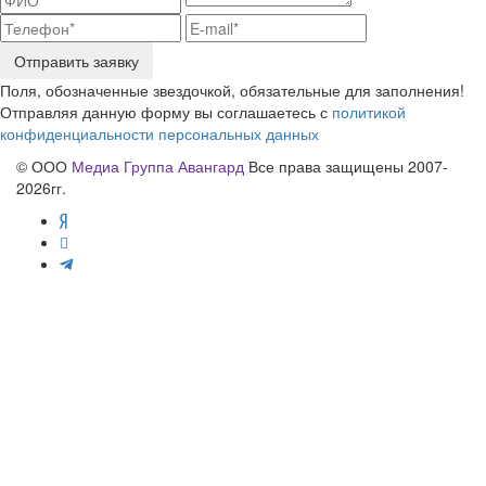
Отправить заявку
Поля, обозначенные звездочкой, обязательные для заполнения!
Отправляя данную форму вы соглашаетесь с
политикой
конфиденциальности персональных данных
© ООО
Медиа Группа Авангард
Все права защищены 2007-
2026гг.