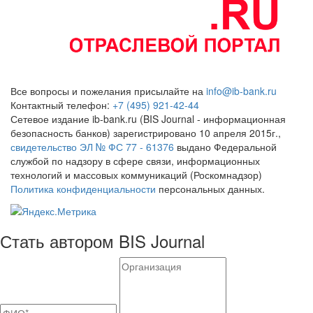
Все вопросы и пожелания присылайте на
info@ib-bank.ru
Контактный телефон:
+7 (495) 921-42-44
Сетевое издание ib-bank.ru (BIS Journal - информационная
безопасность банков) зарегистрировано 10 апреля 2015г.,
свидетельство ЭЛ № ФС 77 - 61376
выдано Федеральной
службой по надзору в сфере связи, информационных
технологий и массовых коммуникаций (Роскомнадзор)
Политика конфиденциальности
персональных данных.
Стать автором BIS Journal