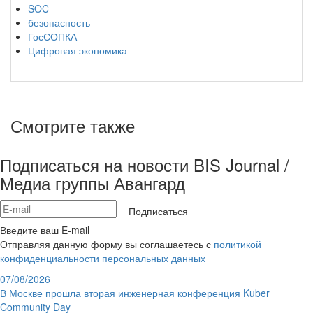
SOC
безопасность
ГосСОПКА
Цифровая экономика
Смотрите также
Подписаться на новости BIS Journal /
Медиа группы Авангард
Подписаться
Введите ваш E-mail
Отправляя данную форму вы соглашаетесь с
политикой
конфиденциальности персональных данных
07/08/2026
В Москве прошла вторая инженерная конференция Kuber
Community Day