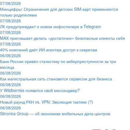
07/08/2026
Минцифры: Ограничения для детских SIM-карт применяются
только родителями
07/08/2026
ЛК предупреждает о новом инфостилере в Telegram
07/08/2026
MAX приглашает делать «достаточно» безопасные клиенты себя
07/08/2026
40% компаний даёт ИИ‑агентам доступ к секретам
06/08/2026
Банк России привёл статистику по киберпреступности за три
месяца
06/08/2026
Как магистральная сеть становится сервисом для бизнеса
06/08/2026
У Wildberries появится свой мессенджер?
06/08/2026
Новый раунд РКН vs. VPN: Эволюция тактики (?)
06/08/2026
Sitronics Group — об экономике мобильных дата-центров