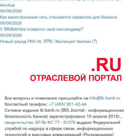
месяца
06/08/2026
Как магистральная сеть становится сервисом для бизнеса
06/08/2026
У Wildberries появится свой мессенджер?
06/08/2026
Новый раунд РКН vs. VPN: Эволюция тактики (?)
Все вопросы и пожелания присылайте на
info@ib-bank.ru
Контактный телефон:
+7 (495) 921-42-44
Сетевое издание ib-bank.ru (BIS Journal - информационная
безопасность банков) зарегистрировано 10 апреля 2015г.,
свидетельство ЭЛ № ФС 77 - 61376
выдано Федеральной
службой по надзору в сфере связи, информационных
технологий и массовых коммуникаций (Роскомнадзор)