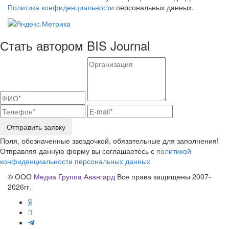
Политика конфиденциальности
персональных данных.
Стать автором BIS Journal
Отправить заявку
Поля, обозначенные звездочкой, обязательные для заполнения!
Отправляя данную форму вы соглашаетесь с
политикой
конфиденциальности персональных данных
© ООО
Медиа Группа Авангард
Все права защищены 2007-
2026гг.