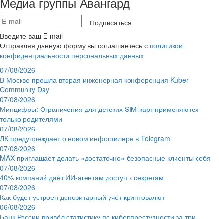
Медиа группы Авангард
Подписаться
Введите ваш E-mail
Отправляя данную форму вы соглашаетесь с
политикой
конфиденциальности персональных данных
07/08/2026
В Москве прошла вторая инженерная конференция Kuber
Community Day
07/08/2026
Минцифры: Ограничения для детских SIM-карт применяются
только родителями
07/08/2026
ЛК предупреждает о новом инфостилере в Telegram
07/08/2026
MAX приглашает делать «достаточно» безопасные клиенты себя
07/08/2026
40% компаний даёт ИИ‑агентам доступ к секретам
07/08/2026
Как будет устроен депозитарный учёт криптовалют
06/08/2026
Банк России привёл статистику по киберпреступности за три