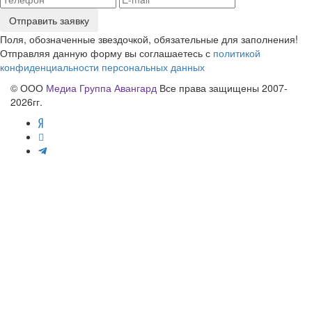
Отправить заявку
Поля, обозначенные звездочкой, обязательные для заполнения!
Отправляя данную форму вы соглашаетесь с
политикой
конфиденциальности персональных данных
© ООО
Медиа Группа Авангард
Все права защищены 2007-
2026гг.