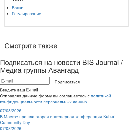
Банки
Регулирование
Смотрите также
Подписаться на новости BIS Journal /
Медиа группы Авангард
Подписаться
Введите ваш E-mail
Отправляя данную форму вы соглашаетесь с
политикой
конфиденциальности персональных данных
07/08/2026
В Москве прошла вторая инженерная конференция Kuber
Community Day
07/08/2026