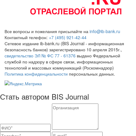
Все вопросы и пожелания присылайте на
info@ib-bank.ru
Контактный телефон:
+7 (495) 921-42-44
Сетевое издание ib-bank.ru (BIS Journal - информационная
безопасность банков) зарегистрировано 10 апреля 2015г.,
свидетельство ЭЛ № ФС 77 - 61376
выдано Федеральной
службой по надзору в сфере связи, информационных
технологий и массовых коммуникаций (Роскомнадзор)
Политика конфиденциальности
персональных данных.
Стать автором BIS Journal