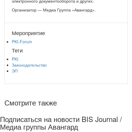
электронного документооборота и других.
Организатор — Медиа Группа «Авангард».
Мероприятие
PKI-Forum
Теги
PKI
Законодательство
ЭП
Смотрите также
Подписаться на новости BIS Journal /
Медиа группы Авангард