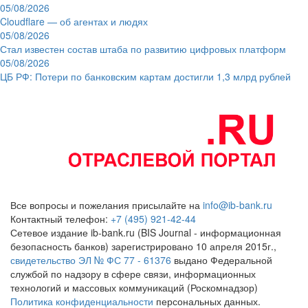
05/08/2026
Cloudflare — об агентах и людях
05/08/2026
Стал известен состав штаба по развитию цифровых платформ
05/08/2026
ЦБ РФ: Потери по банковским картам достигли 1,3 млрд рублей
Все вопросы и пожелания присылайте на
info@ib-bank.ru
Контактный телефон:
+7 (495) 921-42-44
Сетевое издание ib-bank.ru (BIS Journal - информационная
безопасность банков) зарегистрировано 10 апреля 2015г.,
свидетельство ЭЛ № ФС 77 - 61376
выдано Федеральной
службой по надзору в сфере связи, информационных
технологий и массовых коммуникаций (Роскомнадзор)
Политика конфиденциальности
персональных данных.