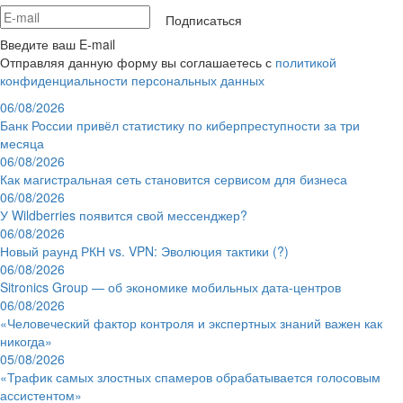
Подписаться
Введите ваш E-mail
Отправляя данную форму вы соглашаетесь с
политикой
конфиденциальности персональных данных
06/08/2026
Банк России привёл статистику по киберпреступности за три
месяца
06/08/2026
Как магистральная сеть становится сервисом для бизнеса
06/08/2026
У Wildberries появится свой мессенджер?
06/08/2026
Новый раунд РКН vs. VPN: Эволюция тактики (?)
06/08/2026
Sitronics Group — об экономике мобильных дата-центров
06/08/2026
«Человеческий фактор контроля и экспертных знаний важен как
никогда»
05/08/2026
«Трафик самых злостных спамеров обрабатывается голосовым
ассистентом»