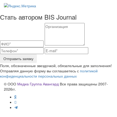
Стать автором BIS Journal
Отправить заявку
Поля, обозначенные звездочкой, обязательные для заполнения!
Отправляя данную форму вы соглашаетесь с
политикой
конфиденциальности персональных данных
© ООО
Медиа Группа Авангард
Все права защищены 2007-
2026гг.