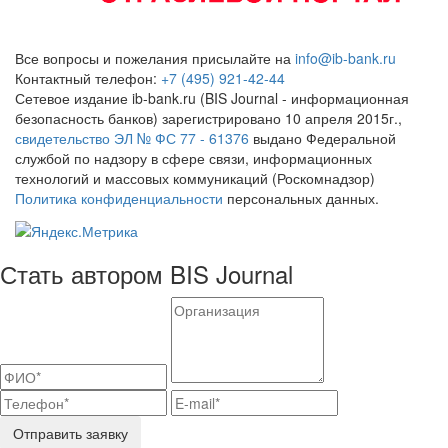
Все вопросы и пожелания присылайте на
info@ib-bank.ru
Контактный телефон:
+7 (495) 921-42-44
Сетевое издание ib-bank.ru (BIS Journal - информационная
безопасность банков) зарегистрировано 10 апреля 2015г.,
свидетельство ЭЛ № ФС 77 - 61376
выдано Федеральной
службой по надзору в сфере связи, информационных
технологий и массовых коммуникаций (Роскомнадзор)
Политика конфиденциальности
персональных данных.
Стать автором BIS Journal
Отправить заявку