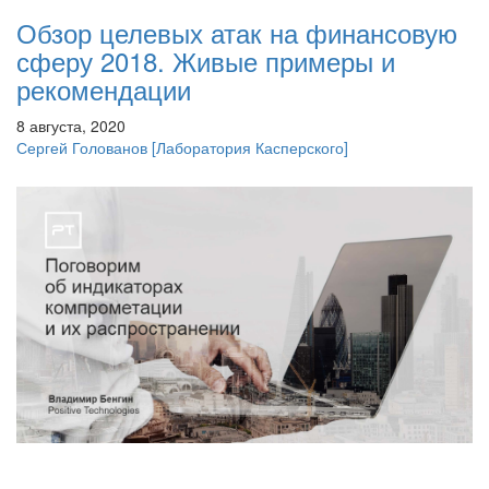
Обзор целевых атак на финансовую
сферу 2018. Живые примеры и
рекомендации
8 августа, 2020
Сергей Голованов
[Лаборатория Касперского]