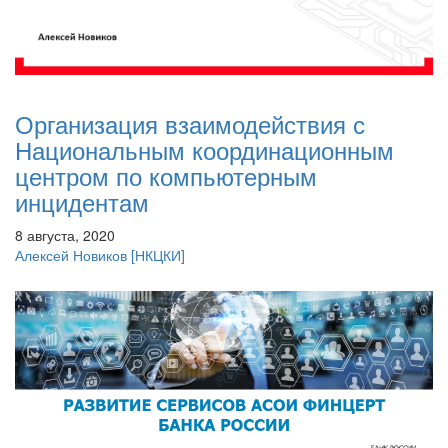
Организация взаимодействия с
Национальным координационным
центром по компьютерным
инцидентам
8 августа, 2020
Алексей Новиков
[НКЦКИ]