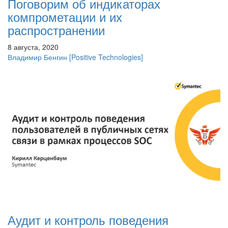
Поговорим об индикаторах
компрометации и их
распространении
8 августа, 2020
Владимир Бенгин
[Positive Technologies]
Аудит и контроль поведения