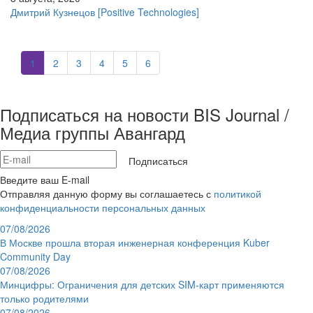
Дмитрий Кузнецов
[Positive Technologies]
1
2
3
4
5
6
Подписаться на новости BIS Journal /
Медиа группы Авангард
Подписаться
Введите ваш E-mail
Отправляя данную форму вы соглашаетесь с
политикой
конфиденциальности персональных данных
07/08/2026
В Москве прошла вторая инженерная конференция Kuber
Community Day
07/08/2026
Минцифры: Ограничения для детских SIM-карт применяются
только родителями
07/08/2026