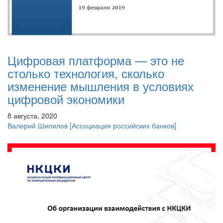
Цифровая платформа — это не
столько технология, сколько
изменение мышления в условиях
цифровой экономики
8 августа, 2020
Валерий Шипилов
[Ассоциация российских банков]