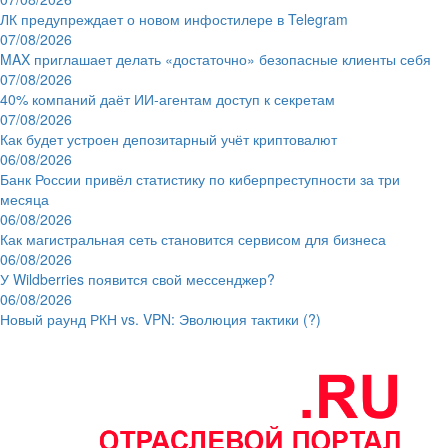
ЛК предупреждает о новом инфостилере в Telegram
07/08/2026
MAX приглашает делать «достаточно» безопасные клиенты себя
07/08/2026
40% компаний даёт ИИ‑агентам доступ к секретам
07/08/2026
Как будет устроен депозитарный учёт криптовалют
06/08/2026
Банк России привёл статистику по киберпреступности за три
месяца
06/08/2026
Как магистральная сеть становится сервисом для бизнеса
06/08/2026
У Wildberries появится свой мессенджер?
06/08/2026
Новый раунд РКН vs. VPN: Эволюция тактики (?)