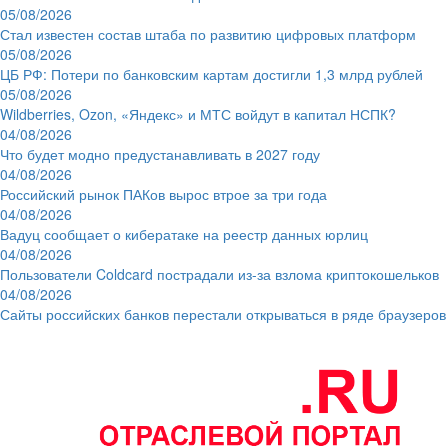
05/08/2026
Стал известен состав штаба по развитию цифровых платформ
05/08/2026
ЦБ РФ: Потери по банковским картам достигли 1,3 млрд рублей
05/08/2026
Wildberries, Ozon, «Яндекс» и МТС войдут в капитал НСПК?
04/08/2026
Что будет модно предустанавливать в 2027 году
04/08/2026
Российский рынок ПАКов вырос втрое за три года
04/08/2026
Вадуц сообщает о кибератаке на реестр данных юрлиц
04/08/2026
Пользователи Coldcard пострадали из-за взлома криптокошельков
04/08/2026
Сайты российских банков перестали открываться в ряде браузеров