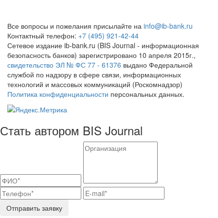
Все вопросы и пожелания присылайте на
info@ib-bank.ru
Контактный телефон:
+7 (495) 921-42-44
Сетевое издание ib-bank.ru (BIS Journal - информационная
безопасность банков) зарегистрировано 10 апреля 2015г.,
свидетельство ЭЛ № ФС 77 - 61376
выдано Федеральной
службой по надзору в сфере связи, информационных
технологий и массовых коммуникаций (Роскомнадзор)
Политика конфиденциальности
персональных данных.
Стать автором BIS Journal
Отправить заявку