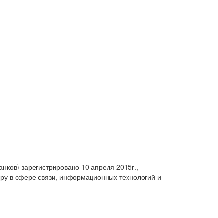
анков) зарегистрировано 10 апреля 2015г.,
ру в сфере связи, информационных технологий и