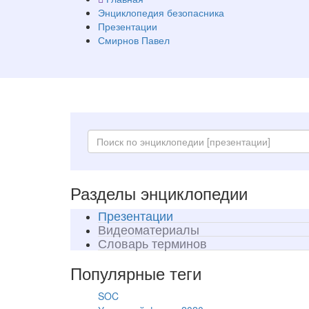
Энциклопедия безопасника
Презентации
Смирнов Павел
Разделы энциклопедии
Презентации
Видеоматериалы
Словарь терминов
Популярные теги
SOC