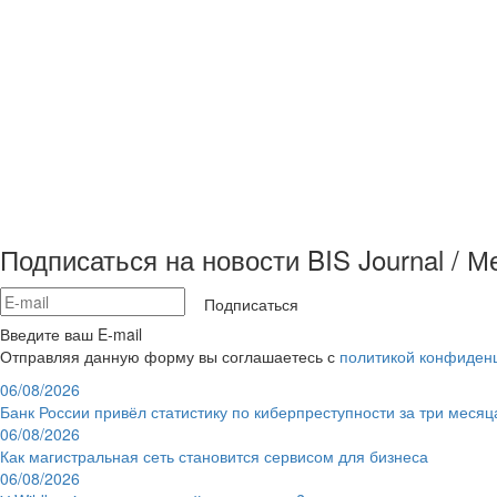
Подписаться на новости BIS Journal / 
Подписаться
Введите ваш E-mail
Отправляя данную форму вы соглашаетесь с
политикой конфиден
06/08/2026
Банк России привёл статистику по киберпреступности за три месяц
06/08/2026
Как магистральная сеть становится сервисом для бизнеса
06/08/2026