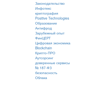
Законодательство
Инфотекс
криптография
Positive Technologies
Образование
Антифрод
Зарубежный опыт
ФинЦЕРТ
Цифровая экономика
Blockchain
Крипто-ПРО
Аутсорсинг
доверенные сервисы
№ 187-ФЗ
безопасность
Облака