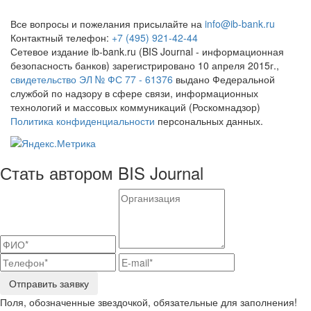
Все вопросы и пожелания присылайте на
info@ib-bank.ru
Контактный телефон:
+7 (495) 921-42-44
Сетевое издание ib-bank.ru (BIS Journal - информационная
безопасность банков) зарегистрировано 10 апреля 2015г.,
свидетельство ЭЛ № ФС 77 - 61376
выдано Федеральной
службой по надзору в сфере связи, информационных
технологий и массовых коммуникаций (Роскомнадзор)
Политика конфиденциальности
персональных данных.
Стать автором BIS Journal
Отправить заявку
Поля, обозначенные звездочкой, обязательные для заполнения!