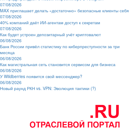
07/08/2026
MAX приглашает делать «достаточно» безопасные клиенты себя
07/08/2026
40% компаний даёт ИИ‑агентам доступ к секретам
07/08/2026
Как будет устроен депозитарный учёт криптовалют
06/08/2026
Банк России привёл статистику по киберпреступности за три
месяца
06/08/2026
Как магистральная сеть становится сервисом для бизнеса
06/08/2026
У Wildberries появится свой мессенджер?
06/08/2026
Новый раунд РКН vs. VPN: Эволюция тактики (?)