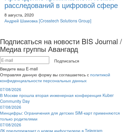
расследований в цифровой сфере
8 августа, 2020
Андрей Шамовка
[Crosstech Solutions Group]
Подписаться на новости BIS Journal /
Медиа группы Авангард
Подписаться
Введите ваш E-mail
Отправляя данную форму вы соглашаетесь с
политикой
конфиденциальности персональных данных
07/08/2026
В Москве прошла вторая инженерная конференция Kuber
Community Day
07/08/2026
Минцифры: Ограничения для детских SIM-карт применяются
только родителями
07/08/2026
ЛК предупреждает о новом инфостилере в Telegram