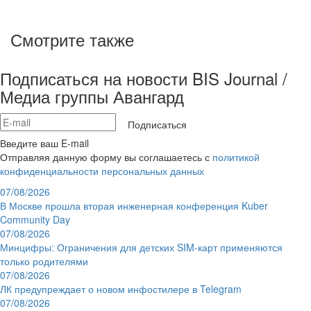
Смотрите также
Подписаться на новости BIS Journal /
Медиа группы Авангард
Подписаться
Введите ваш E-mail
Отправляя данную форму вы соглашаетесь с
политикой
конфиденциальности персональных данных
07/08/2026
В Москве прошла вторая инженерная конференция Kuber
Community Day
07/08/2026
Минцифры: Ограничения для детских SIM-карт применяются
только родителями
07/08/2026
ЛК предупреждает о новом инфостилере в Telegram
07/08/2026