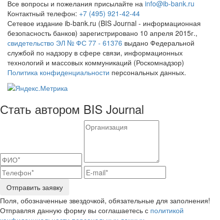
Все вопросы и пожелания присылайте на
info@ib-bank.ru
Контактный телефон:
+7 (495) 921-42-44
Сетевое издание ib-bank.ru (BIS Journal - информационная
безопасность банков) зарегистрировано 10 апреля 2015г.,
свидетельство ЭЛ № ФС 77 - 61376
выдано Федеральной
службой по надзору в сфере связи, информационных
технологий и массовых коммуникаций (Роскомнадзор)
Политика конфиденциальности
персональных данных.
Стать автором BIS Journal
Отправить заявку
Поля, обозначенные звездочкой, обязательные для заполнения!
Отправляя данную форму вы соглашаетесь с
политикой