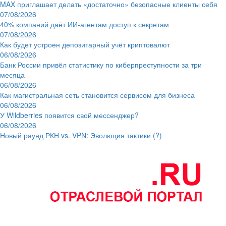
MAX приглашает делать «достаточно» безопасные клиенты себя
07/08/2026
40% компаний даёт ИИ‑агентам доступ к секретам
07/08/2026
Как будет устроен депозитарный учёт криптовалют
06/08/2026
Банк России привёл статистику по киберпреступности за три
месяца
06/08/2026
Как магистральная сеть становится сервисом для бизнеса
06/08/2026
У Wildberries появится свой мессенджер?
06/08/2026
Новый раунд РКН vs. VPN: Эволюция тактики (?)