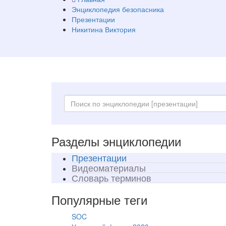
Энциклопедия безопасника
Презентации
Никитина Виктория
Разделы энциклопедии
Презентации
Видеоматериалы
Словарь терминов
Популярные теги
SOC