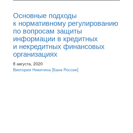
Основные подходы
к нормативному регулированию
по вопросам защиты
информации в кредитных
и некредитных финансовых
организациях
8 августа, 2020
Виктория Никитина
[Банк России]