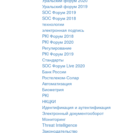
Уральский форум 2020
Уральский форум 2019
SOC Форум 2019
SOC Форум 2018
технологии
электронная подпись
PKI Форум 2018
PKI Форум 2020
Регулирование
PKI Форум 2019
Стандарты
SOC Форум Live 2020
Банк России
Ростелеком-Солар
Автоматизация
Биометрия
PKI
НКЦКИ
Идентификация и аутентификация
Электронный документооборот
Мониторинг
Threat Intelligence
Законодательство