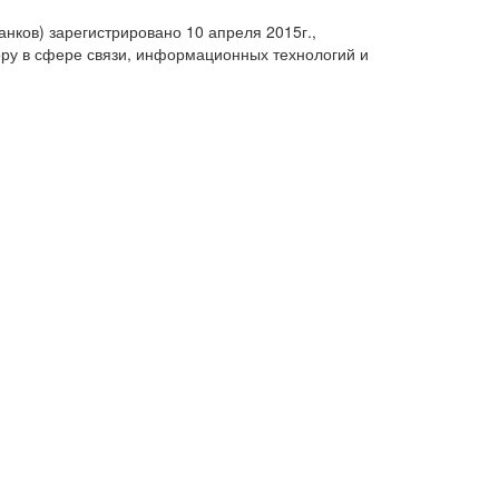
анков) зарегистрировано 10 апреля 2015г.,
ру в сфере связи, информационных технологий и