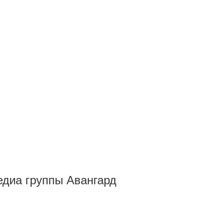
Медиа группы Авангард