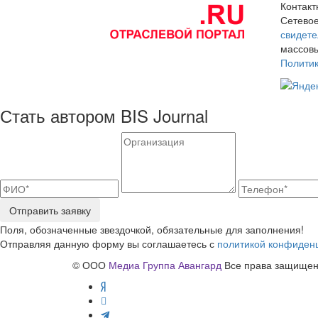
Контак
Сетевое
свидете
массовы
Полити
Стать автором BIS Journal
Отправить заявку
Поля, обозначенные звездочкой, обязательные для заполнения!
Отправляя данную форму вы соглашаетесь с
политикой конфиден
© ООО
Медиа Группа Авангард
Все права защищены