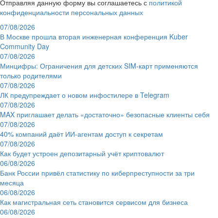
Отправляя данную форму вы соглашаетесь с
политикой
конфиденциальности персональных данных
07/08/2026
В Москве прошла вторая инженерная конференция Kuber
Community Day
07/08/2026
Минцифры: Ограничения для детских SIM-карт применяются
только родителями
07/08/2026
ЛК предупреждает о новом инфостилере в Telegram
07/08/2026
MAX приглашает делать «достаточно» безопасные клиенты себя
07/08/2026
40% компаний даёт ИИ‑агентам доступ к секретам
07/08/2026
Как будет устроен депозитарный учёт криптовалют
06/08/2026
Банк России привёл статистику по киберпреступности за три
месяца
06/08/2026
Как магистральная сеть становится сервисом для бизнеса
06/08/2026