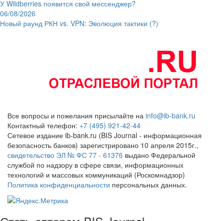
У Wildberries появится свой мессенджер?
06/08/2026
Новый раунд РКН vs. VPN: Эволюция тактики (?)
Все вопросы и пожелания присылайте на
info@ib-bank.ru
Контактный телефон:
+7 (495) 921-42-44
Сетевое издание ib-bank.ru (BIS Journal - информационная
безопасность банков) зарегистрировано 10 апреля 2015г.,
свидетельство ЭЛ № ФС 77 - 61376
выдано Федеральной
службой по надзору в сфере связи, информационных
технологий и массовых коммуникаций (Роскомнадзор)
Политика конфиденциальности
персональных данных.