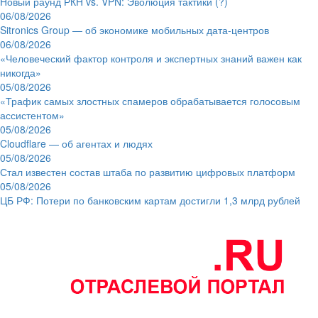
Новый раунд РКН vs. VPN: Эволюция тактики (?)
06/08/2026
Sitronics Group — об экономике мобильных дата-центров
06/08/2026
«Человеческий фактор контроля и экспертных знаний важен как
никогда»
05/08/2026
«Трафик самых злостных спамеров обрабатывается голосовым
ассистентом»
05/08/2026
Cloudflare — об агентах и людях
05/08/2026
Стал известен состав штаба по развитию цифровых платформ
05/08/2026
ЦБ РФ: Потери по банковским картам достигли 1,3 млрд рублей