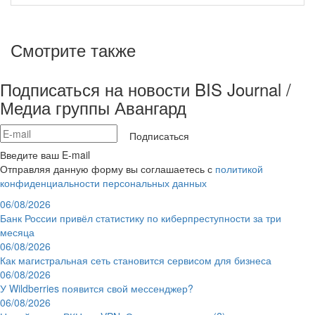
Смотрите также
Подписаться на новости BIS Journal /
Медиа группы Авангард
Подписаться
Введите ваш E-mail
Отправляя данную форму вы соглашаетесь с
политикой
конфиденциальности персональных данных
06/08/2026
Банк России привёл статистику по киберпреступности за три
месяца
06/08/2026
Как магистральная сеть становится сервисом для бизнеса
06/08/2026
У Wildberries появится свой мессенджер?
06/08/2026