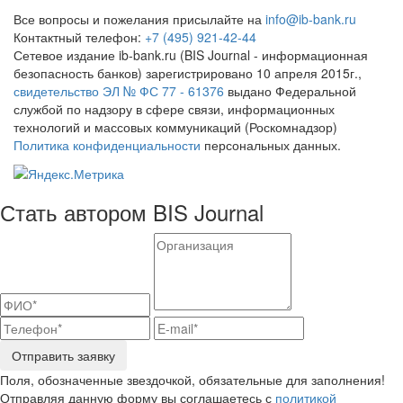
Все вопросы и пожелания присылайте на
info@ib-bank.ru
Контактный телефон:
+7 (495) 921-42-44
Сетевое издание ib-bank.ru (BIS Journal - информационная
безопасность банков) зарегистрировано 10 апреля 2015г.,
свидетельство ЭЛ № ФС 77 - 61376
выдано Федеральной
службой по надзору в сфере связи, информационных
технологий и массовых коммуникаций (Роскомнадзор)
Политика конфиденциальности
персональных данных.
Стать автором BIS Journal
Отправить заявку
Поля, обозначенные звездочкой, обязательные для заполнения!
Отправляя данную форму вы соглашаетесь с
политикой