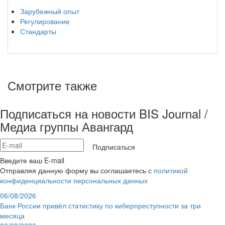
Зарубежный опыт
Регулирование
Стандарты
Смотрите также
Подписаться на новости BIS Journal /
Медиа группы Авангард
Подписаться
Введите ваш E-mail
Отправляя данную форму вы соглашаетесь с
политикой
конфиденциальности персональных данных
06/08/2026
Банк России привёл статистику по киберпреступности за три
месяца