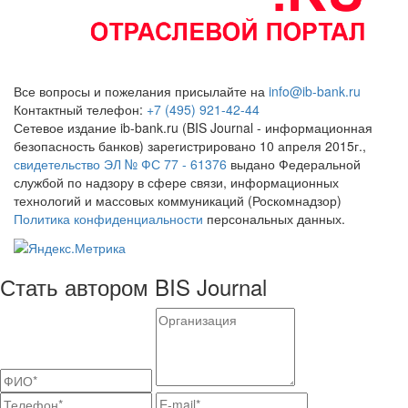
Все вопросы и пожелания присылайте на
info@ib-bank.ru
Контактный телефон:
+7 (495) 921-42-44
Сетевое издание ib-bank.ru (BIS Journal - информационная
безопасность банков) зарегистрировано 10 апреля 2015г.,
свидетельство ЭЛ № ФС 77 - 61376
выдано Федеральной
службой по надзору в сфере связи, информационных
технологий и массовых коммуникаций (Роскомнадзор)
Политика конфиденциальности
персональных данных.
Стать автором BIS Journal