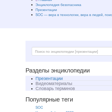
Энциклопедия безопасника
Презентации
SOC — вера в технологии, вера в людей, пои
Разделы энциклопедии
Презентации
Видеоматериалы
Словарь терминов
Популярные теги
SOC