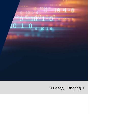
Назад
Вперед