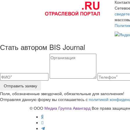
Контак
Сетевое
свидете
массовы
Полити
Стать автором BIS Journal
Отправить заявку
Поля, обозначенные звездочкой, обязательные для заполнения!
Отправляя данную форму вы соглашаетесь с
политикой конфиден
© ООО
Медиа Группа Авангард
Все права защищены