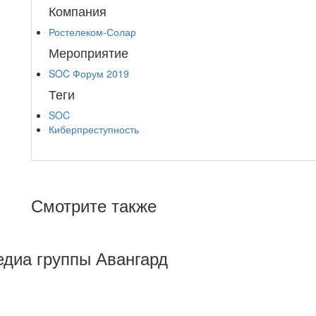
Компания
Ростелеком-Солар
Мероприятие
SOC Форум 2019
Теги
SOC
Киберпреступность
Смотрите также
Медиа группы Авангард