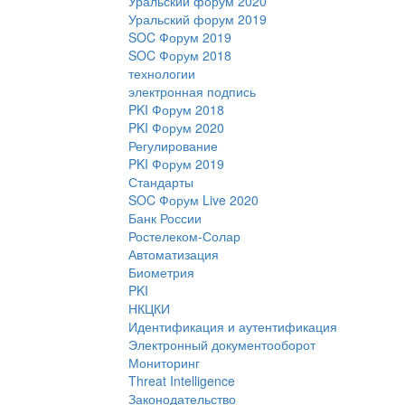
Уральский форум 2020
Уральский форум 2019
SOC Форум 2019
SOC Форум 2018
технологии
электронная подпись
PKI Форум 2018
PKI Форум 2020
Регулирование
PKI Форум 2019
Стандарты
SOC Форум Live 2020
Банк России
Ростелеком-Солар
Автоматизация
Биометрия
PKI
НКЦКИ
Идентификация и аутентификация
Электронный документооборот
Мониторинг
Threat Intelligence
Законодательство