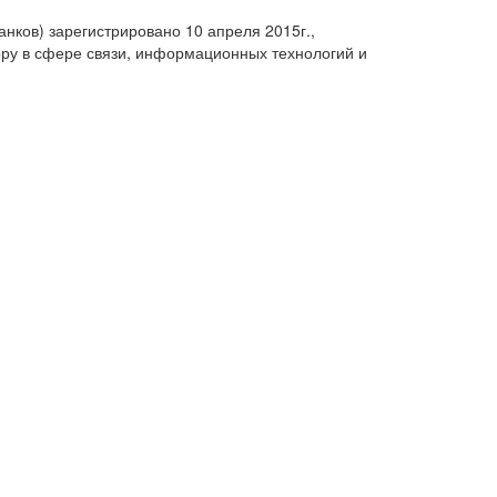
анков) зарегистрировано 10 апреля 2015г.,
ру в сфере связи, информационных технологий и