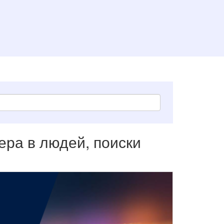
ера в людей, поиски