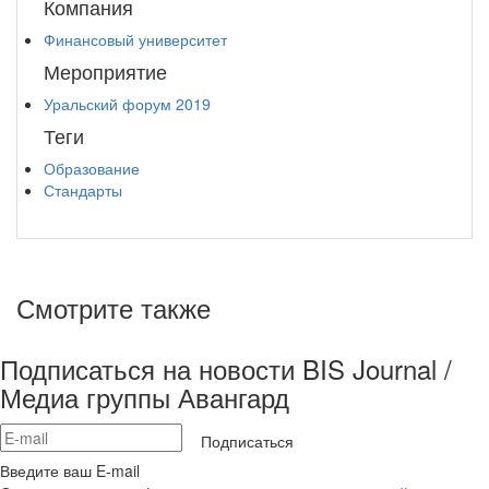
Компания
Финансовый университет
Мероприятие
Уральский форум 2019
Теги
Образование
Стандарты
Смотрите также
Подписаться на новости BIS Journal /
Медиа группы Авангард
Подписаться
Введите ваш E-mail