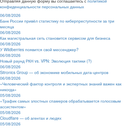
Отправляя данную форму вы соглашаетесь с
политикой
конфиденциальности персональных данных
06/08/2026
Банк России привёл статистику по киберпреступности за три
месяца
06/08/2026
Как магистральная сеть становится сервисом для бизнеса
06/08/2026
У Wildberries появится свой мессенджер?
06/08/2026
Новый раунд РКН vs. VPN: Эволюция тактики (?)
06/08/2026
Sitronics Group — об экономике мобильных дата-центров
06/08/2026
«Человеческий фактор контроля и экспертных знаний важен как
никогда»
05/08/2026
«Трафик самых злостных спамеров обрабатывается голосовым
ассистентом»
05/08/2026
Cloudflare — об агентах и людях
05/08/2026