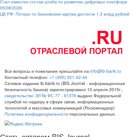
Стал известен состав штаба по развитию цифровых платформ
05/08/2026
ЦБ РФ: Потери по банковским картам достигли 1,3 млрд рублей
Все вопросы и пожелания присылайте на
info@ib-bank.ru
Контактный телефон:
+7 (495) 921-42-44
Сетевое издание ib-bank.ru (BIS Journal - информационная
безопасность банков) зарегистрировано 10 апреля 2015г.,
свидетельство ЭЛ № ФС 77 - 61376
выдано Федеральной
службой по надзору в сфере связи, информационных
технологий и массовых коммуникаций (Роскомнадзор)
Политика конфиденциальности
персональных данных.
Стать автором BIS Journal