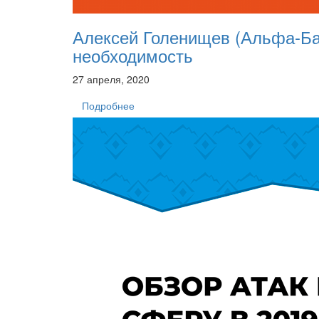
Алексей Голенищев (Альфа-Ба
необходимость
27 апреля, 2020
Подробнее