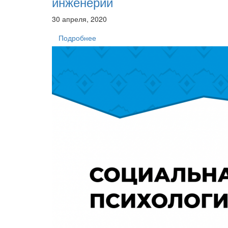
инженерии
30 апреля, 2020
Подробнее