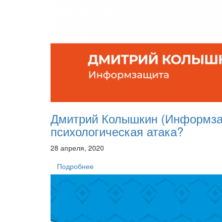
Дмитрий Колышкин (Информза
психологическая атака?
28 апреля, 2020
Подробнее