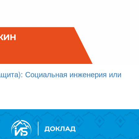
щита): Социальная инженерия или