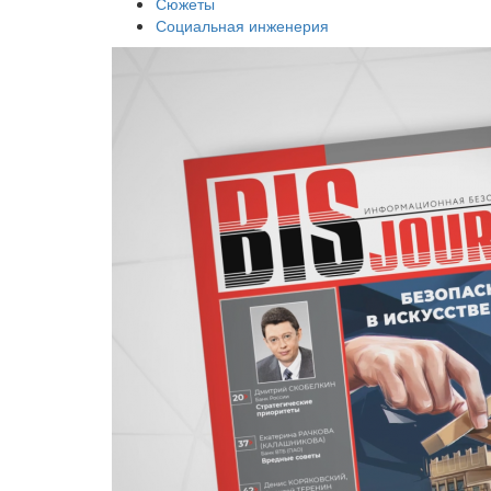
Сюжеты
Социальная инженерия