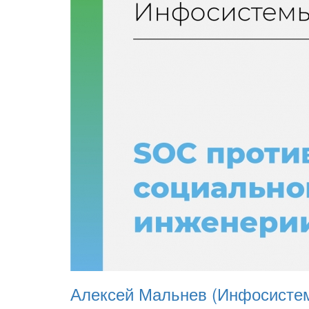
Алексей Мальнев (Инфосистем