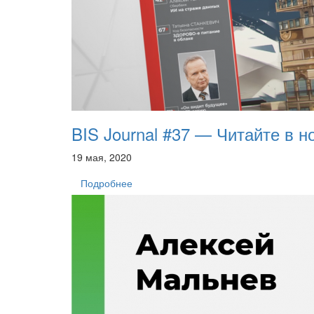
BIS Journal #37 — Читайте в н
19 мая, 2020
Подробнее