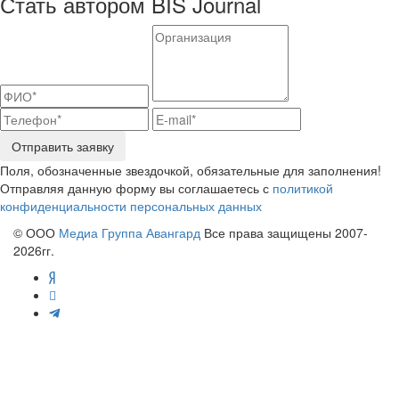
Стать автором BIS Journal
Отправить заявку
Поля, обозначенные звездочкой, обязательные для заполнения!
Отправляя данную форму вы соглашаетесь с
политикой
конфиденциальности персональных данных
© ООО
Медиа Группа Авангард
Все права защищены 2007-
2026гг.