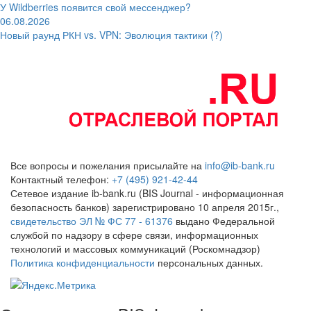
У Wildberries появится свой мессенджер?
06.08.2026
Новый раунд РКН vs. VPN: Эволюция тактики (?)
Все вопросы и пожелания присылайте на
info@ib-bank.ru
Контактный телефон:
+7 (495) 921-42-44
Сетевое издание ib-bank.ru (BIS Journal - информационная
безопасность банков) зарегистрировано 10 апреля 2015г.,
свидетельство ЭЛ № ФС 77 - 61376
выдано Федеральной
службой по надзору в сфере связи, информационных
технологий и массовых коммуникаций (Роскомнадзор)
Политика конфиденциальности
персональных данных.