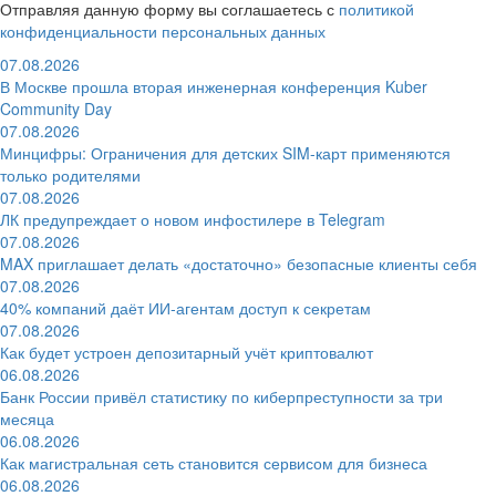
Отправляя данную форму вы соглашаетесь с
политикой
конфиденциальности персональных данных
07.08.2026
В Москве прошла вторая инженерная конференция Kuber
Community Day
07.08.2026
Минцифры: Ограничения для детских SIM-карт применяются
только родителями
07.08.2026
ЛК предупреждает о новом инфостилере в Telegram
07.08.2026
MAX приглашает делать «достаточно» безопасные клиенты себя
07.08.2026
40% компаний даёт ИИ‑агентам доступ к секретам
07.08.2026
Как будет устроен депозитарный учёт криптовалют
06.08.2026
Банк России привёл статистику по киберпреступности за три
месяца
06.08.2026
Как магистральная сеть становится сервисом для бизнеса
06.08.2026