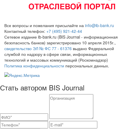
Все вопросы и пожелания присылайте на
info@ib-bank.ru
Контактный телефон:
+7 (495) 921-42-44
Сетевое издание ib-bank.ru (BIS Journal - информационная
безопасность банков) зарегистрировано 10 апреля 2015г.,
свидетельство ЭЛ № ФС 77 - 61376
выдано Федеральной
службой по надзору в сфере связи, информационных
технологий и массовых коммуникаций (Роскомнадзор)
Политика конфиденциальности
персональных данных.
Стать автором BIS Journal