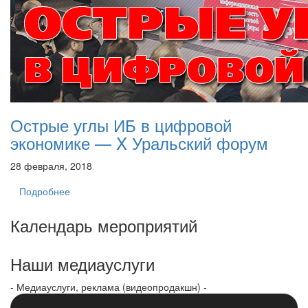
Острые углы ИБ в цифровой
экономике — X Уральский форум
28 февраля, 2018
Подробнее
Календарь мероприятий
Наши медиауслуги
- Медиауслуги, реклама (видеопродакшн) -