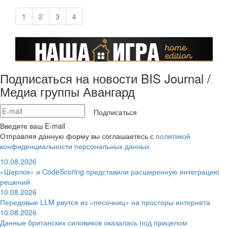
1
2
3
4
Подписаться на новости BIS Journal /
Медиа группы Авангард
Подписаться
Введите ваш E-mail
Отправляя данную форму вы соглашаетесь с
политикой
конфиденциальности персональных данных
10.08.2026
«Шерлок» и CodeScoring представили расширенную интеграцию
решений
10.08.2026
Передовые LLM рвутся из «песочниц» на просторы интернета
10.08.2026
Данные британских силовиков оказалась под прицелом