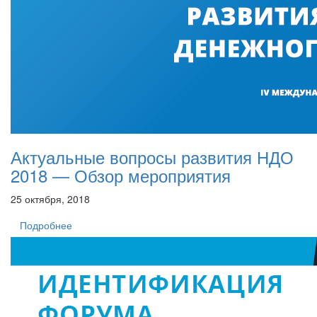
Актуальные вопросы развития НДО
2018 — Обзор мероприятия
25 октября, 2018
Подробнее