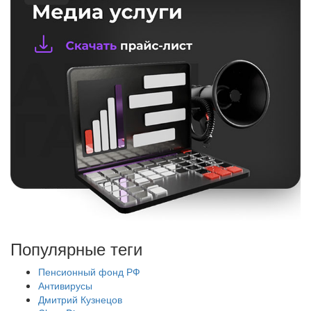
Популярные теги
Пенсионный фонд РФ
Антивирусы
Дмитрий Кузнецов