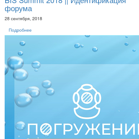
форума
28 сентября, 2018
Подробнее