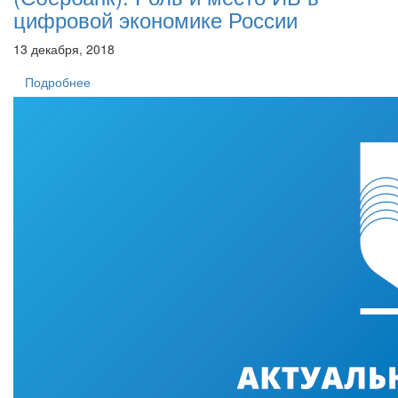
цифровой экономике России
13 декабря, 2018
Подробнее