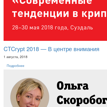
CTCrypt 2018 — В центре внимания
1 августа, 2018
Подробнее