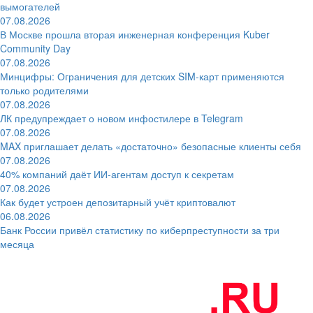
вымогателей
07.08.2026
В Москве прошла вторая инженерная конференция Kuber
Community Day
07.08.2026
Минцифры: Ограничения для детских SIM-карт применяются
только родителями
07.08.2026
ЛК предупреждает о новом инфостилере в Telegram
07.08.2026
MAX приглашает делать «достаточно» безопасные клиенты себя
07.08.2026
40% компаний даёт ИИ‑агентам доступ к секретам
07.08.2026
Как будет устроен депозитарный учёт криптовалют
06.08.2026
Банк России привёл статистику по киберпреступности за три
месяца