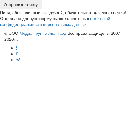
Отправить заявку
Поля, обозначенные звездочкой, обязательные для заполнения!
Отправляя данную форму вы соглашаетесь с
политикой
конфиденциальности персональных данных
© ООО
Медиа Группа Авангард
Все права защищены 2007-
2026гг.