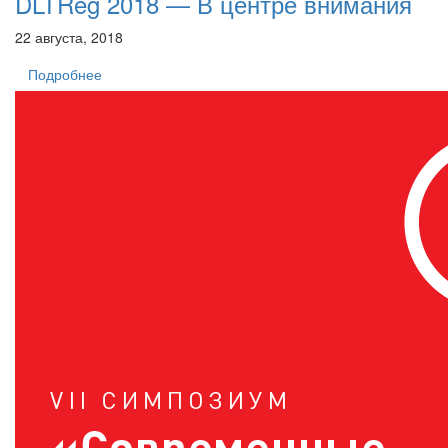
DLTReg 2018 — В центре внимания
22 августа, 2018
Подробнее