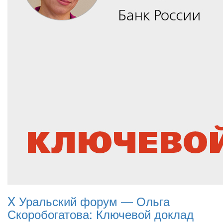
X Уральский форум — Ольга
Скоробогатова: Ключевой доклад