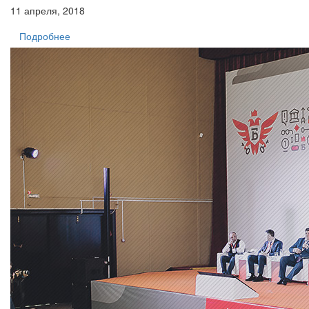
11 апреля, 2018
Подробнее