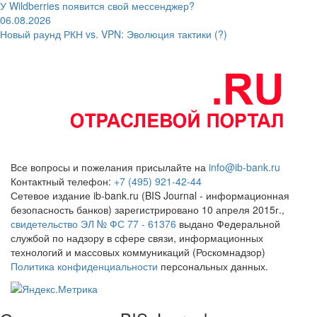
У Wildberries появится свой мессенджер?
06.08.2026
Новый раунд РКН vs. VPN: Эволюция тактики (?)
Все вопросы и пожелания присылайте на
info@ib-bank.ru
Контактный телефон:
+7 (495) 921-42-44
Сетевое издание ib-bank.ru (BIS Journal - информационная
безопасность банков) зарегистрировано 10 апреля 2015г.,
свидетельство ЭЛ № ФС 77 - 61376
выдано Федеральной
службой по надзору в сфере связи, информационных
технологий и массовых коммуникаций (Роскомнадзор)
Политика конфиденциальности
персональных данных.