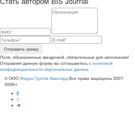
Стать автором BIS Journal
Отправить заявку
Поля, обозначенные звездочкой, обязательные для заполнения!
Отправляя данную форму вы соглашаетесь с
политикой
конфиденциальности персональных данных
© ООО
Медиа Группа Авангард
Все права защищены 2007-
2026гг.