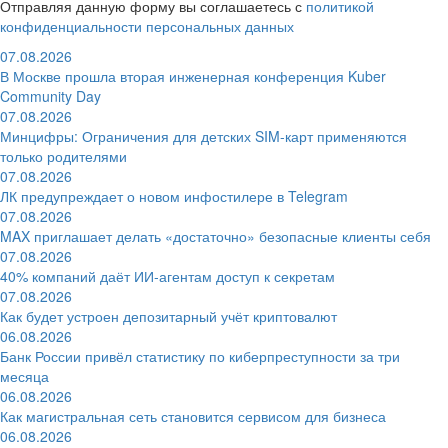
Отправляя данную форму вы соглашаетесь с
политикой
конфиденциальности персональных данных
07.08.2026
В Москве прошла вторая инженерная конференция Kuber
Community Day
07.08.2026
Минцифры: Ограничения для детских SIM-карт применяются
только родителями
07.08.2026
ЛК предупреждает о новом инфостилере в Telegram
07.08.2026
MAX приглашает делать «достаточно» безопасные клиенты себя
07.08.2026
40% компаний даёт ИИ‑агентам доступ к секретам
07.08.2026
Как будет устроен депозитарный учёт криптовалют
06.08.2026
Банк России привёл статистику по киберпреступности за три
месяца
06.08.2026
Как магистральная сеть становится сервисом для бизнеса
06.08.2026