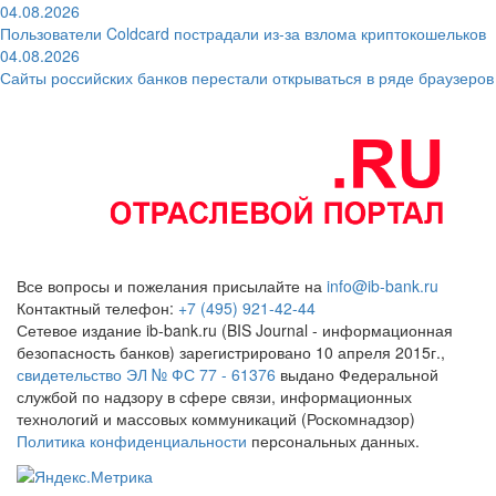
04.08.2026
Пользователи Coldcard пострадали из-за взлома криптокошельков
04.08.2026
Сайты российских банков перестали открываться в ряде браузеров
Все вопросы и пожелания присылайте на
info@ib-bank.ru
Контактный телефон:
+7 (495) 921-42-44
Сетевое издание ib-bank.ru (BIS Journal - информационная
безопасность банков) зарегистрировано 10 апреля 2015г.,
свидетельство ЭЛ № ФС 77 - 61376
выдано Федеральной
службой по надзору в сфере связи, информационных
технологий и массовых коммуникаций (Роскомнадзор)
Политика конфиденциальности
персональных данных.