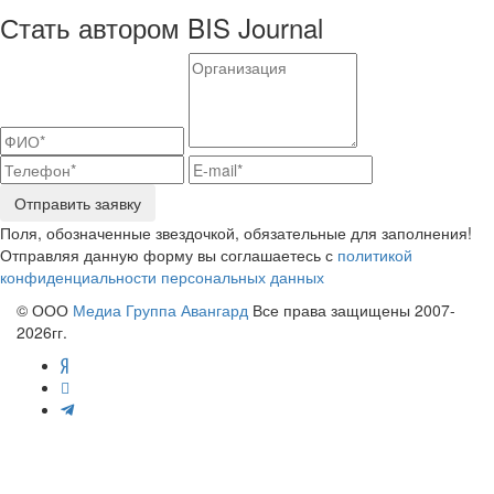
Стать автором BIS Journal
Отправить заявку
Поля, обозначенные звездочкой, обязательные для заполнения!
Отправляя данную форму вы соглашаетесь с
политикой
конфиденциальности персональных данных
© ООО
Медиа Группа Авангард
Все права защищены 2007-
2026гг.