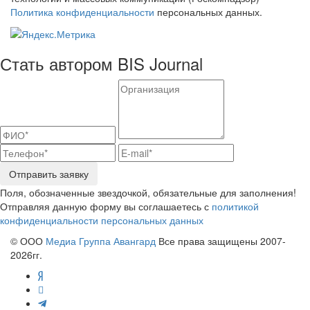
Политика конфиденциальности
персональных данных.
Стать автором BIS Journal
Отправить заявку
Поля, обозначенные звездочкой, обязательные для заполнения!
Отправляя данную форму вы соглашаетесь с
политикой
конфиденциальности персональных данных
© ООО
Медиа Группа Авангард
Все права защищены 2007-
2026гг.