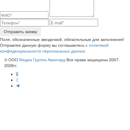
Отправить заявку
Поля, обозначенные звездочкой, обязательные для заполнения!
Отправляя данную форму вы соглашаетесь с
политикой
конфиденциальности персональных данных
© ООО
Медиа Группа Авангард
Все права защищены 2007-
2026гг.