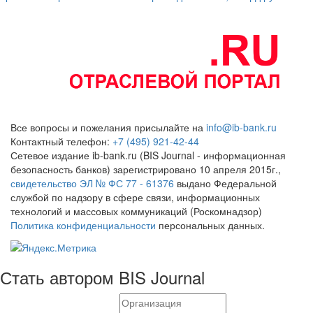
Все вопросы и пожелания присылайте на
info@ib-bank.ru
Контактный телефон:
+7 (495) 921-42-44
Сетевое издание ib-bank.ru (BIS Journal - информационная
безопасность банков) зарегистрировано 10 апреля 2015г.,
свидетельство ЭЛ № ФС 77 - 61376
выдано Федеральной
службой по надзору в сфере связи, информационных
технологий и массовых коммуникаций (Роскомнадзор)
Политика конфиденциальности
персональных данных.
Стать автором BIS Journal