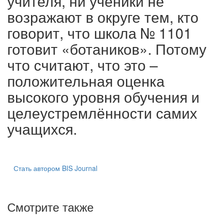
учителя, ни ученики не
возражают в округе тем, кто
говорит, что школа № 1101
готовит «ботаников». Потому
что считают, что это –
положительная оценка
высокого уровня обучения и
целеустремлённости самих
учащихся.
Стать автором BIS Journal
Смотрите также