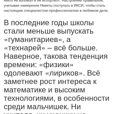
учитывая намерение Никиты поступать в ИКСИ, чтобы стать
настоящим специалистом-профессионалом в любимом деле.
В последние годы школы
стали меньше выпускать
«гуманитариев», а
«технарей» – всё больше.
Наверное, такова тенденция
времени: «физики»
одолевают «лириков». Всё
заметнее рост интереса к
математике и высоким
технологиями, в особенности
среди мальчишек. Ни