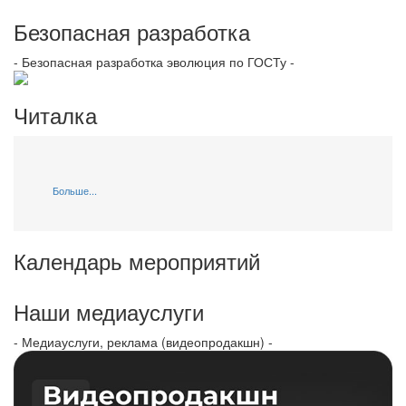
Безопасная разработка
- Безопасная разработка эволюция по ГОСТу -
Читалка
Больше...
Календарь мероприятий
Наши медиауслуги
- Медиауслуги, реклама (видеопродакшн) -