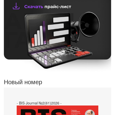
Новый номер
- BIS Journal №2(61)2026 -