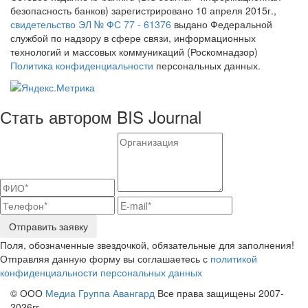
безопасность банков) зарегистрировано 10 апреля 2015г.,
свидетельство ЭЛ № ФС 77 - 61376
выдано Федеральной
службой по надзору в сфере связи, информационных
технологий и массовых коммуникаций (Роскомнадзор)
Политика конфиденциальности
персональных данных.
Стать автором BIS Journal
Отправить заявку
Поля, обозначенные звездочкой, обязательные для заполнения!
Отправляя данную форму вы соглашаетесь с
политикой
конфиденциальности персональных данных
© ООО
Медиа Группа Авангард
Все права защищены 2007-
2026гг.