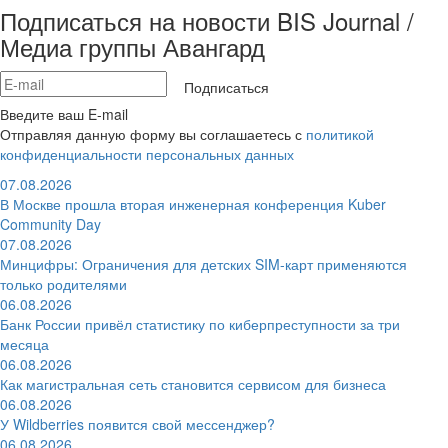
Подписаться на новости BIS Journal /
Медиа группы Авангард
Подписаться
Введите ваш E-mail
Отправляя данную форму вы соглашаетесь с
политикой
конфиденциальности персональных данных
07.08.2026
В Москве прошла вторая инженерная конференция Kuber
Community Day
07.08.2026
Минцифры: Ограничения для детских SIM-карт применяются
только родителями
06.08.2026
Банк России привёл статистику по киберпреступности за три
месяца
06.08.2026
Как магистральная сеть становится сервисом для бизнеса
06.08.2026
У Wildberries появится свой мессенджер?
06.08.2026