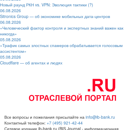
Новый раунд РКН vs. VPN: Эволюция тактики (?)
06.08.2026
Sitronics Group — об экономике мобильных дата-центров
06.08.2026
«Человеческий фактор контроля и экспертных знаний важен как
никогда»
05.08.2026
«Трафик самых злостных спамеров обрабатывается голосовым
ассистентом»
05.08.2026
Cloudflare — об агентах и людях
Все вопросы и пожелания присылайте на
info@ib-bank.ru
Контактный телефон:
+7 (495) 921-42-44
Сетевое издание ib-bank.ru (BIS Journal - информационная