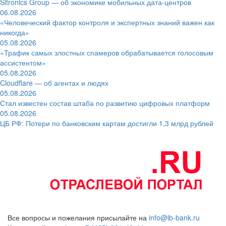
Sitronics Group — об экономике мобильных дата-центров
06.08.2026
«Человеческий фактор контроля и экспертных знаний важен как
никогда»
05.08.2026
«Трафик самых злостных спамеров обрабатывается голосовым
ассистентом»
05.08.2026
Cloudflare — об агентах и людях
05.08.2026
Стал известен состав штаба по развитию цифровых платформ
05.08.2026
ЦБ РФ: Потери по банковским картам достигли 1,3 млрд рублей
Все вопросы и пожелания присылайте на
info@ib-bank.ru