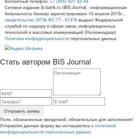
Контактный телефон:
+7 (495) 921-42-44
Сетевое издание ib-bank.ru (BIS Journal - информационная
безопасность банков) зарегистрировано 10 апреля 2015г.,
свидетельство ЭЛ № ФС 77 - 61376
выдано Федеральной
службой по надзору в сфере связи, информационных
технологий и массовых коммуникаций (Роскомнадзор)
Политика конфиденциальности
персональных данных.
Стать автором BIS Journal
Отправить заявку
Поля, обозначенные звездочкой, обязательные для заполнения!
Отправляя данную форму вы соглашаетесь с
политикой
конфиденциальности персональных данных