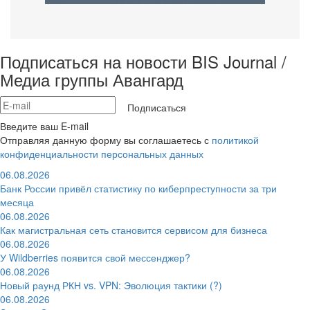
Подписаться на новости BIS Journal /
Медиа группы Авангард
Подписаться
Введите ваш E-mail
Отправляя данную форму вы соглашаетесь с
политикой
конфиденциальности персональных данных
06.08.2026
Банк России привёл статистику по киберпреступности за три
месяца
06.08.2026
Как магистральная сеть становится сервисом для бизнеса
06.08.2026
У Wildberries появится свой мессенджер?
06.08.2026
Новый раунд РКН vs. VPN: Эволюция тактики (?)
06.08.2026