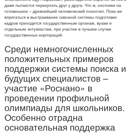
даже пытаются перекупать друг у друга. Что ж, охотники на
готовенькое – древнейший человеческий психотип. Пока же
впрягаться в выстраивание сквозной системы подготовки
кадров приходится государственным органам, вузам и
отдельным энтузиастам, при участии в лучшем случае
государственных корпораций.
Среди немногочисленных
положительных примеров
поддержки системы поиска и
будущих специалистов –
участие «Роснано» в
проведении профильной
олимпиады для школьников.
Особенно отрадна
основательная поддержка