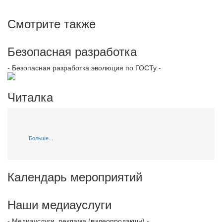
Смотрите также
Безопасная разработка
- Безопасная разработка эволюция по ГОСТу -
Читалка
Больше...
Календарь мероприятий
Наши медиауслуги
- Медиауслуги, реклама (видеопродакшн) -