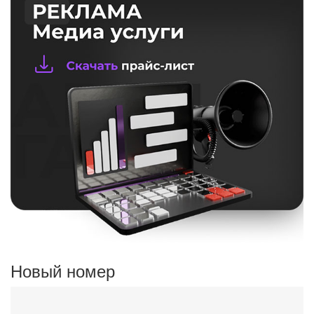
Новый номер