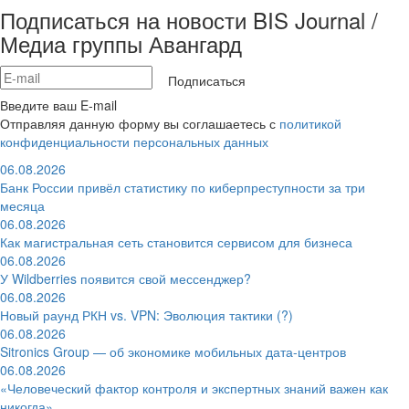
Подписаться на новости BIS Journal /
Медиа группы Авангард
Подписаться
Введите ваш E-mail
Отправляя данную форму вы соглашаетесь с
политикой
конфиденциальности персональных данных
06.08.2026
Банк России привёл статистику по киберпреступности за три
месяца
06.08.2026
Как магистральная сеть становится сервисом для бизнеса
06.08.2026
У Wildberries появится свой мессенджер?
06.08.2026
Новый раунд РКН vs. VPN: Эволюция тактики (?)
06.08.2026
Sitronics Group — об экономике мобильных дата-центров
06.08.2026
«Человеческий фактор контроля и экспертных знаний важен как
никогда»