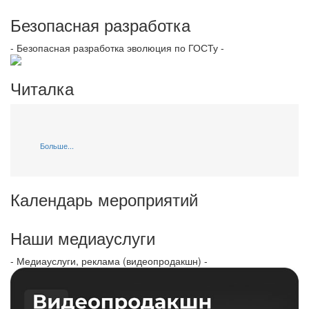
Безопасная разработка
- Безопасная разработка эволюция по ГОСТу -
Читалка
Больше...
Календарь мероприятий
Наши медиауслуги
- Медиауслуги, реклама (видеопродакшн) -