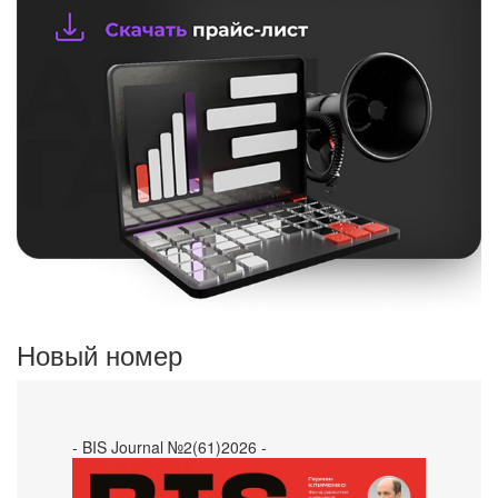
Новый номер
- BIS Journal №2(61)2026 -