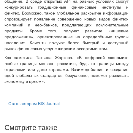
общение. В среде открытых API на равных условиях смогут
конкурировать традиционные финансовые институты и
финтех. Возможно, такое глобальное раскрытие информации
спровоцирует появление совершенно новых видов финтех-
компаний и нео-банков, предлагающих исключительные
продукты. Кроме того, получат развитие «нишевые
предложения», ориентированные на определённые группы
населения. Клиенты получат более быстрый и доступный
рынок финансовых услуг с широким ассортиментом.
Как заметила Татьяна Жаркова: «В цифровой экономике
любые границы мешают развитию, будь то границы между
отраслями или даже странами. Взаимодействие и создание
идей глобальных стандартов, безусловно, поможет развивать
экономику в целом».
Стать автором BIS Journal
Смотрите также