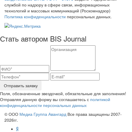
службой по надзору в сфере связи, информационных
технологий и массовых коммуникаций (Роскомнадзор)
Политика конфиденциальности
персональных данных.
Стать автором BIS Journal
Отправить заявку
Поля, обозначенные звездочкой, обязательные для заполнения!
Отправляя данную форму вы соглашаетесь с
политикой
конфиденциальности персональных данных
© ООО
Медиа Группа Авангард
Все права защищены 2007-
2026гг.