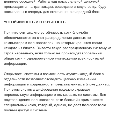
длиннее соседней. Работа над параллельной цепочкой
прекращается, а транзакции, вошедшие в такую ветку, будут
поставлены в очередь для включения в очередной блок.
УСТОЙЧИВОСТЬ И ОТКРЫТОСТЬ
Принято считать, что устойчивость сети блокчейн
обеспечивается за счет распределения данных по
компьютерам пользователей, на которых хранятся копии
каждого из блоков. Вывести такую распределенную систему из
строя нереально, если только не произойдет глобальный
обвал сети и одновременное уничтожение всех носителей
информации.
Открытость системы и возможность изучить каждый блок в
отдельности позволяет отследить цепочку изменений
информации и корректность представленных в блоке данных.
При этом система шифрования надежно скрывает
персональную информацию о пользователях системы. Для
подтверждения пользователя сети блокчейн применяется
специальный ключ, который, однако, не дает пользователю
полный доступ к системе.