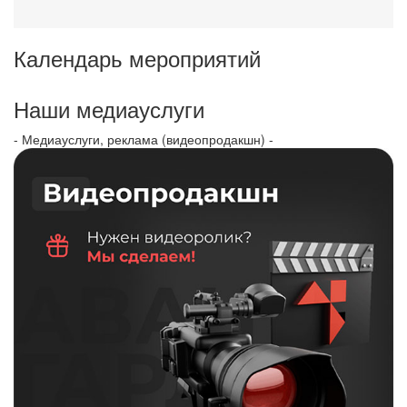
Календарь мероприятий
Наши медиауслуги
- Медиауслуги, реклама (видеопродакшн) -