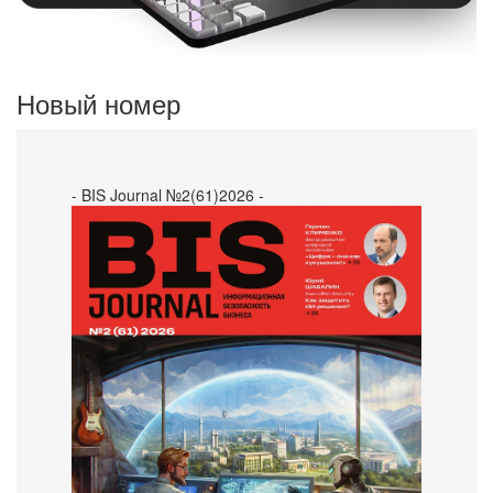
Новый номер
- BIS Journal №2(61)2026 -