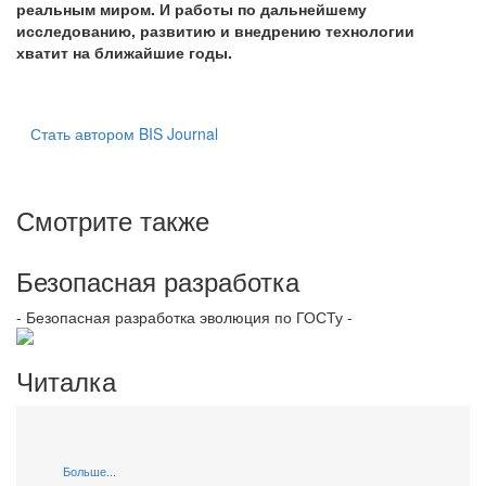
реальным миром. И работы по дальнейшему
исследованию, развитию и внедрению технологии
хватит на ближайшие годы.
Стать автором BIS Journal
Смотрите также
Безопасная разработка
- Безопасная разработка эволюция по ГОСТу -
Читалка
Больше...