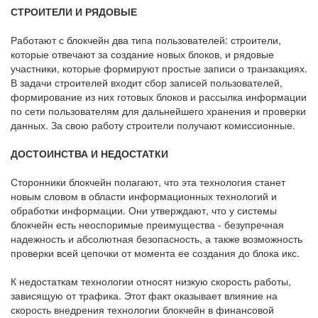
СТРОИТЕЛИ И РЯДОВЫЕ
Работают с блокчейн два типа пользователей: строители,
которые отвечают за создание новых блоков, и рядовые
участники, которые формируют простые записи о транзакциях.
В задачи строителей входит сбор записей пользователей,
формирование из них готовых блоков и рассылка информации
по сети пользователям для дальнейшего хранения и проверки
данных. За свою работу строители получают комиссионные.
ДОСТОИНСТВА И НЕДОСТАТКИ
Сторонники блокчейн полагают, что эта технология станет
новым словом в области информационных технологий и
обработки информации. Они утверждают, что у системы
блокчейн есть неоспоримые преимущества - безупречная
надежность и абсолютная безопасность, а также возможность
проверки всей цепочки от момента ее создания до блока икс.
К недостаткам технологии относят низкую скорость работы,
зависящую от трафика. Этот факт оказывает влияние на
скорость внедрения технологии блокчейн в финансовой