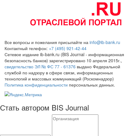
Все вопросы и пожелания присылайте на
info@ib-bank.ru
Контактный телефон:
+7 (495) 921-42-44
Сетевое издание ib-bank.ru (BIS Journal - информационная
безопасность банков) зарегистрировано 10 апреля 2015г.,
свидетельство ЭЛ № ФС 77 - 61376
выдано Федеральной
службой по надзору в сфере связи, информационных
технологий и массовых коммуникаций (Роскомнадзор)
Политика конфиденциальности
персональных данных.
Стать автором BIS Journal