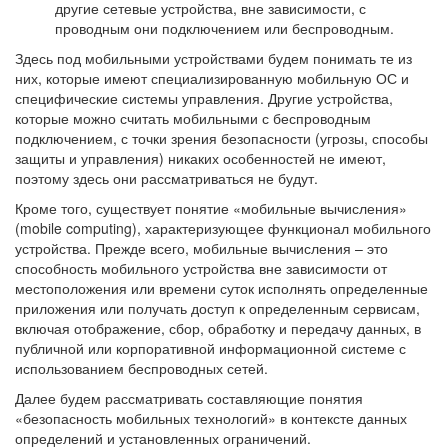
другие сетевые устройства, вне зависимости, с
проводным они подключением или беспроводным.
Здесь под мобильными устройствами будем понимать те из
них, которые имеют специализированную мобильную ОС и
специфические системы управления. Другие устройства,
которые можно считать мобильными с беспроводным
подключением, с точки зрения безопасности (угрозы, способы
защиты и управления) никаких особенностей не имеют,
поэтому здесь они рассматриваться не будут.
Кроме того, существует понятие «мобильные вычисления»
(mobile computing), характеризующее функционал мобильного
устройства. Прежде всего, мобильные вычисления – это
способность мобильного устройства вне зависимости от
местоположения или времени суток исполнять определенные
приложения или получать доступ к определенным сервисам,
включая отображение, сбор, обработку и передачу данных, в
публичной или корпоративной информационной системе с
использованием беспроводных сетей.
Далее будем рассматривать составляющие понятия
«безопасность мобильных технологий» в контексте данных
определений и установленных ограничений.