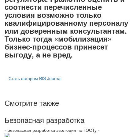
соотнести перечисленные
условия возможно только
квалифицированному персоналу
или доверенным консультантам.
Только тогда «мобилизация»
бизнес-процессов принесет
выгоду, а не вред.
Стать автором BIS Journal
Смотрите также
Безопасная разработка
- Безопасная разработка эволюция по ГОСТу -