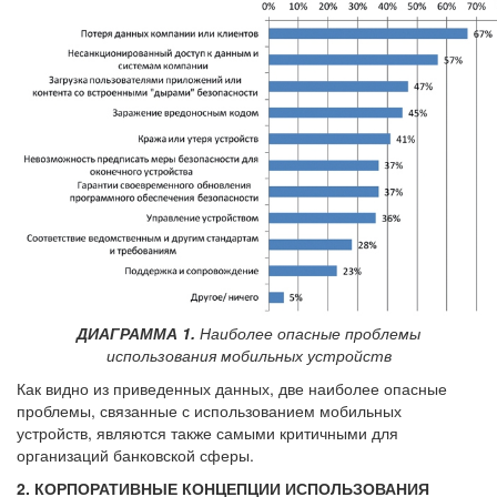
ДИАГРАММА 1.
Наиболее опасные проблемы
использования мобильных устройств
Как видно из приведенных данных, две наиболее опасные
проблемы, связанные с использованием мобильных
устройств, являются также самыми критичными для
организаций банковской сферы.
2. КОРПОРАТИВНЫЕ КОНЦЕПЦИИ ИСПОЛЬЗОВАНИЯ