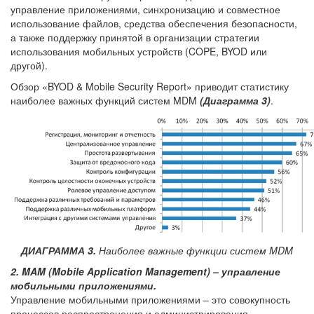
управление приложениями, синхронизацию и совместное
использование файлов, средства обеспечения безопасности,
а также поддержку принятой в организации стратегии
использования мобильных устройств (COPE, BYOD или
другой).
Обзор «BYOD & Mobile Security Report» приводит статистику
наиболее важных функций систем MDM
(Диаграмма 3)
.
ДИАГРАММА 3.
Наиболее важные функции систем MDM
2. MAM (Mobile Application Management) – управление
мобильными приложениями.
Управление мобильными приложениями – это совокупность
процессов распространения и администрирования