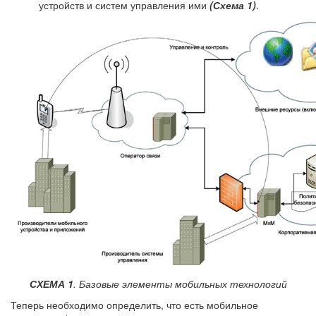
устройств и систем управления ими
(Схема 1)
.
СХЕМА 1
. Базовые элементы мобильных технологий
Теперь необходимо определить, что есть мобильное