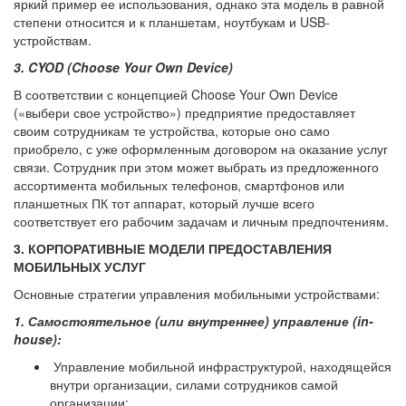
яркий пример ее использования, однако эта модель в равной
степени относится и к планшетам, ноутбукам и USB-
устройствам.
3. CYOD (Choose Your Own Device)
В соответствии с концепцией Choose Your Own Device
(«выбери свое устройство») предприятие предоставляет
своим сотрудникам те устройства, которые оно само
приобрело, с уже оформленным договором на оказание услуг
связи. Сотрудник при этом может выбрать из предложенного
ассортимента мобильных телефонов, смартфонов или
планшетных ПК тот аппарат, который лучше всего
соответствует его рабочим задачам и личным предпочтениям.
3. КОРПОРАТИВНЫЕ МОДЕЛИ ПРЕДОСТАВЛЕНИЯ
МОБИЛЬНЫХ УСЛУГ
Основные стратегии управления мобильными устройствами:
1. Самостоятельное (или внутреннее) управление (in-
house):
Управление мобильной инфраструктурой, находящейся
внутри организации, силами сотрудников самой
организации;