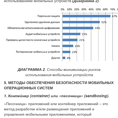
использованием мобильных устройств
(Диаграмма 2)
.
ДИАГРАММА 2
. Способы минимизации рисков
использования мобильных устройств
5. МЕТОДЫ ОБЕСПЕЧЕНИЯ БЕЗОПАСНОСТИ МОБИЛЬНЫХ
ОПЕРАЦИОННЫХ СИСТЕМ
1. Контейнер (container) или «песочница» (sandboxing).
«Песочница» приложений или контейнер приложений – это
метод разработки и/или размещения приложений и
управления мобильными приложениями, который