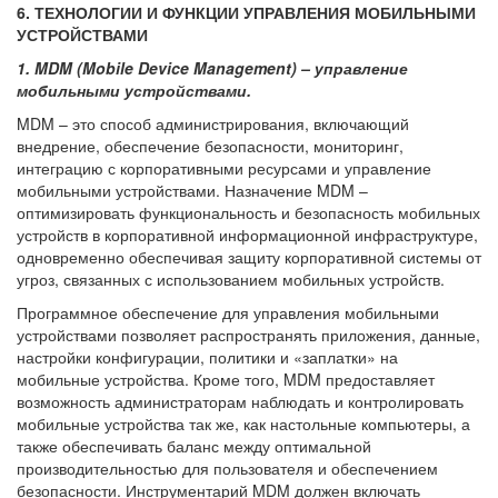
6. ТЕХНОЛОГИИ И ФУНКЦИИ УПРАВЛЕНИЯ МОБИЛЬНЫМИ
УСТРОЙСТВАМИ
1. MDM (Mobile Device Management) – управление
мобильными устройствами.
MDM – это способ администрирования, включающий
внедрение, обеспечение безопасности, мониторинг,
интеграцию с корпоративными ресурсами и управление
мобильными устройствами. Назначение MDM –
оптимизировать функциональность и безопасность мобильных
устройств в корпоративной информационной инфраструктуре,
одновременно обеспечивая защиту корпоративной системы от
угроз, связанных с использованием мобильных устройств.
Программное обеспечение для управления мобильными
устройствами позволяет распространять приложения, данные,
настройки конфигурации, политики и «заплатки» на
мобильные устройства. Кроме того, MDM предоставляет
возможность администраторам наблюдать и контролировать
мобильные устройства так же, как настольные компьютеры, а
также обеспечивать баланс между оптимальной
производительностью для пользователя и обеспечением
безопасности. Инструментарий MDM должен включать