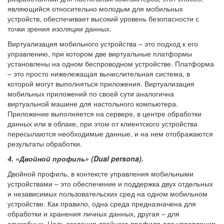
являющийся относительно молодым для мобильных
устройств, обеспечивает высокий уровень безопасности с
точки зрения изоляции данных.
Виртуализация мобильного устройства – это подход к его
управлению, при котором две виртуальные платформы
установлены на одном беспроводном устройстве. Платформа
– это просто нижележащая вычислительная система, в
которой могут выполняться приложения. Виртуализация
мобильных приложений по своей сути аналогична
виртуальной машине для настольного компьютера.
Приложение выполняется на сервере, в центре обработки
данных или в облаке, при этом от клиентского устройства
пересылаются необходимые данные, и на нем отображаются
результаты обработки.
4. «Двойной профиль» (Dual persona).
Двойной профиль, в контексте управления мобильными
устройствами – это обеспечение и поддержка двух отдельных
и независимых пользовательских сред на одном мобильном
устройстве. Как правило, одна среда предназначена для
обработки и хранения личных данных, другая – для
служебных. Цель создания двойного профиля для управления