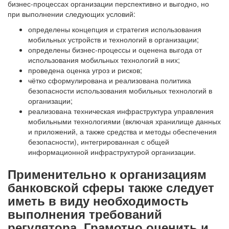
бизнес-процессах организации перспективно и выгодно, но
при выполнении следующих условий:
определены концепция и стратегия использования
мобильных устройств и технологий в организации;
определены бизнес-процессы и оценена выгода от
использования мобильных технологий в них;
проведена оценка угроз и рисков;
чётко сформулирована и реализована политика
безопасности использования мобильных технологий в
организации;
реализована техническая инфраструктура управления
мобильными технологиями (включая хранилище данных
и приложений, а также средства и методы обеспечения
безопасности), интегрированная с общей
информационной инфраструктурой организации.
Применительно к организациям
банковской сферы также следует
иметь в виду необходимость
выполнения требований
регулятора. Грамотно оценить и