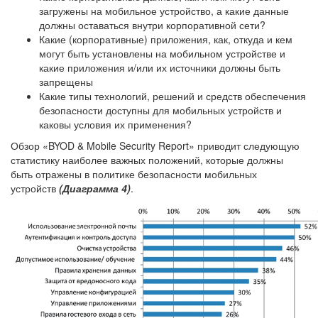
загружены на мобильное устройство, а какие данные
должны оставаться внутри корпоративной сети?
Какие (корпоративные) приложения, как, откуда и кем
могут быть установлены на мобильном устройстве и
какие приложения и/или их источники должны быть
запрещены
Какие типы технологий, решений и средств обеспечения
безопасности доступны для мобильных устройств и
каковы условия их применения?
Обзор «BYOD & Mobile Security Report» приводит следующую
статистику наиболее важных положений, которые должны
быть отражены в политике безопасности мобильных
устройств
(Диаграмма 4)
.