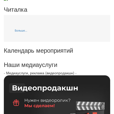
Читалка
Больше...
Календарь мероприятий
Наши медиауслуги
- Медиауслуги, реклама (видеопродакшн) -