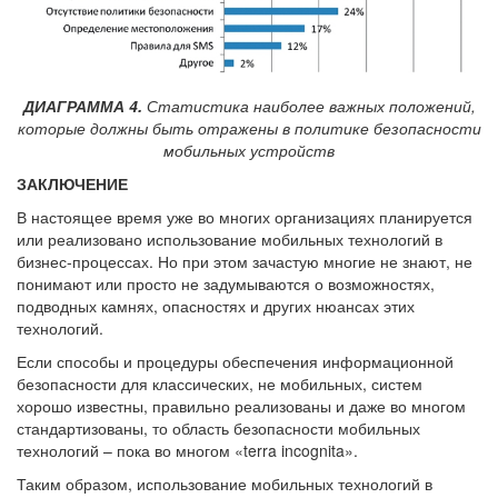
ДИАГРАММА 4.
Статистика наиболее важных положений,
которые должны быть отражены в политике безопасности
мобильных устройств
ЗАКЛЮЧЕНИЕ
В настоящее время уже во многих организациях планируется
или реализовано использование мобильных технологий в
бизнес-процессах. Но при этом зачастую многие не знают, не
понимают или просто не задумываются о возможностях,
подводных камнях, опасностях и других нюансах этих
технологий.
Если способы и процедуры обеспечения информационной
безопасности для классических, не мобильных, систем
хорошо известны, правильно реализованы и даже во многом
стандартизованы, то область безопасности мобильных
технологий – пока во многом «terra incognita».
Таким образом, использование мобильных технологий в