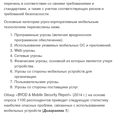
перечень в соответствии со своими требованиями и
стандартами, а также с учетом соответствующих рисков и
требований безопасности.
Основные категории угроз корпоративным мобильным
технологиям перечислены ниже.
Программные угрозы (включая вредоносное
программное обеспечение).
Использование уязвимых мобильных ОС и приложений.
Web-угрозы.
Сетевые угрозы.
Физические угрозы, основной из которых является утеря
устройства.
Угрозы со стороны мобильных устройств для
организации.
Пользовательские угрозы.
Угрозы со стороны поставщика услуг.
Обзор «BYOD & Mobile Security Report» (2014 г.) на основе
опроса 1100 респондентов приводит следующую статистику
наиболее опасных проблем, связанных с использованием
мобильных устройств
(
Диаграмма 1
)
.