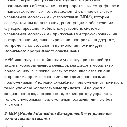
программного обеспечения на корпоративных смартфонах и
планшетах конечных пользователей. В отличие от систем
управления мобильными устройствами (MDM), которые
сосредоточены на активации, регистрации и обеспечении
функционирования мобильных устройств, системы
управления мобильными приложениями сфокусированы на
распространении, лицензировании, настройке, поддержке,
контроле использования и применения политик для
мобильного программного обеспечения.
MAM использует контейнеры и упаковку приложений для
защиты корпоративных данных, хранящихся в мобильных
приложениях, вне зависимости от того, являются ли они
сторонними промышленными или «доморощенными»
приложениями. Изоляция служебных приложений от личных, а
также упаковка корпоративных приложений на уровне
защищенного кода позволяет администратору управлять
только служебными приложениями, оставляя личные без
внимания.
3. MIM (Mobile Information Management) – управление
мобильными данными.