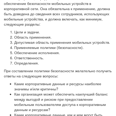
обеспечение безопасности мобильных устройств в
корпоративной сети. Она обязательна к применению, должна
быть доведена до сведения всех сотрудников, использующих
мобильные устройства, и должна включать, как минимум,
следующие разделы:
Цели и задачи.
Область применения.
Допустимая область применения мобильных устройств.
Применяемые политики (безопасности).
Обеспечение исполнения.
Ответственность.
Определения.
При составлении политики безопасности желательно получить
ответы на следующие вопросы:
Какие корпоративные данные и ресурсы наиболее
значимы и/или критичны?
Как организация может обеспечить наилучший баланс
между выгодой и риском при предоставлении
мобильным пользователям доступа к корпоративным
данным и ресурсам?
Какие корпоративные данные, как и кем могут быть