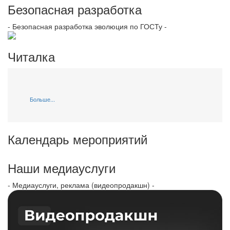
Безопасная разработка
- Безопасная разработка эволюция по ГОСТу -
Читалка
Больше...
Календарь мероприятий
Наши медиауслуги
- Медиауслуги, реклама (видеопродакшн) -