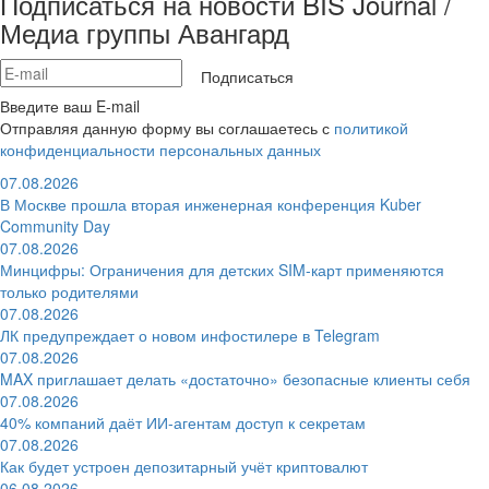
Подписаться на новости BIS Journal /
Медиа группы Авангард
Подписаться
Введите ваш E-mail
Отправляя данную форму вы соглашаетесь с
политикой
конфиденциальности персональных данных
07.08.2026
В Москве прошла вторая инженерная конференция Kuber
Community Day
07.08.2026
Минцифры: Ограничения для детских SIM-карт применяются
только родителями
07.08.2026
ЛК предупреждает о новом инфостилере в Telegram
07.08.2026
MAX приглашает делать «достаточно» безопасные клиенты себя
07.08.2026
40% компаний даёт ИИ‑агентам доступ к секретам
07.08.2026
Как будет устроен депозитарный учёт криптовалют
06.08.2026