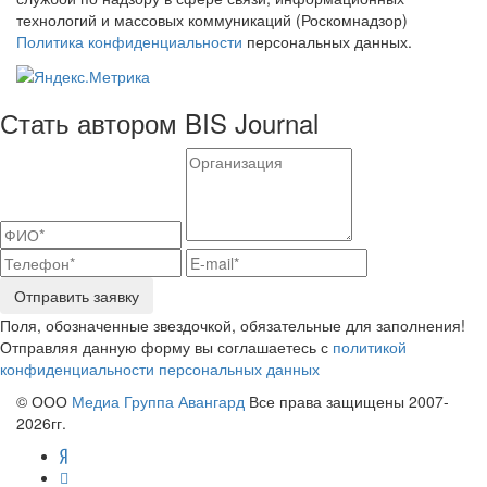
технологий и массовых коммуникаций (Роскомнадзор)
Политика конфиденциальности
персональных данных.
Стать автором BIS Journal
Отправить заявку
Поля, обозначенные звездочкой, обязательные для заполнения!
Отправляя данную форму вы соглашаетесь с
политикой
конфиденциальности персональных данных
© ООО
Медиа Группа Авангард
Все права защищены 2007-
2026гг.