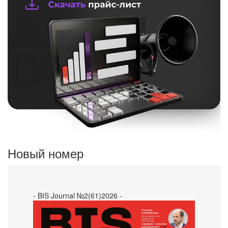
Новый номер
- BIS Journal №2(61)2026 -