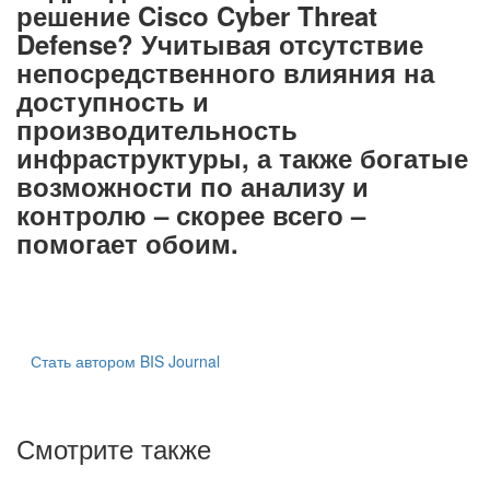
решение Cisco Cyber Threat
Defense? Учитывая отсутствие
непосредственного влияния на
доступность и
производительность
инфраструктуры, а также богатые
возможности по анализу и
контролю – скорее всего –
помогает обоим.
Стать автором BIS Journal
Смотрите также