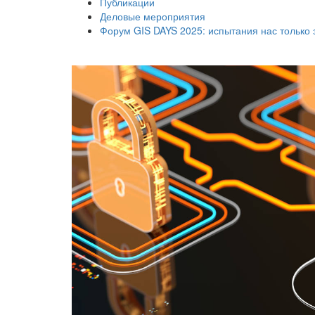
Публикации
Деловые мероприятия
Форум GIS DAYS 2025: испытания нас только 