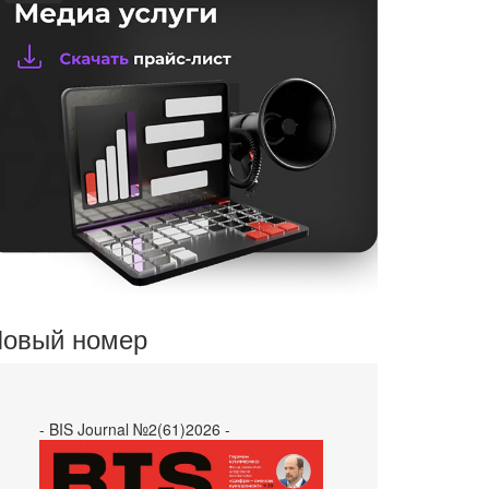
овый номер
- BIS Journal №2(61)2026 -