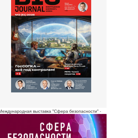
 Международная выставка "Сфера безопасности" -