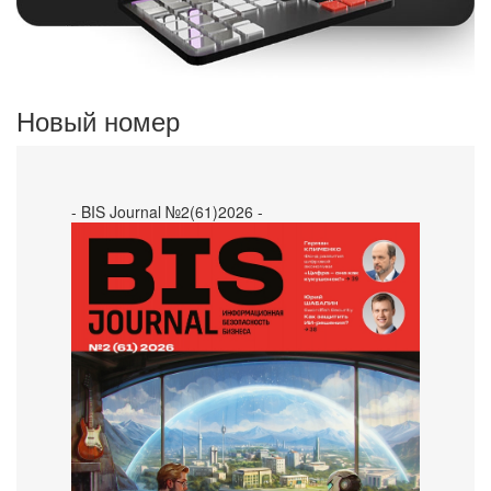
Новый номер
- BIS Journal №2(61)2026 -