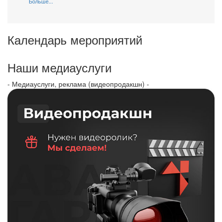
Больше...
Календарь мероприятий
Наши медиауслуги
- Медиауслуги, реклама (видеопродакшн) -