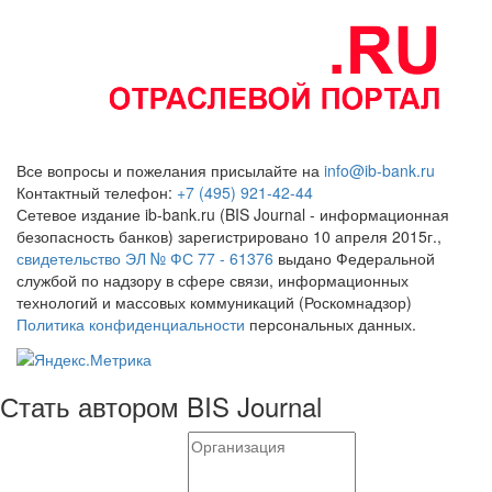
Все вопросы и пожелания присылайте на
info@ib-bank.ru
Контактный телефон:
+7 (495) 921-42-44
Сетевое издание ib-bank.ru (BIS Journal - информационная
безопасность банков) зарегистрировано 10 апреля 2015г.,
свидетельство ЭЛ № ФС 77 - 61376
выдано Федеральной
службой по надзору в сфере связи, информационных
технологий и массовых коммуникаций (Роскомнадзор)
Политика конфиденциальности
персональных данных.
Стать автором BIS Journal