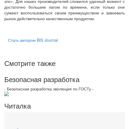
зло». Для наших производителей сложился удачный момент с
достаточно большим лагом по времени, если только они
сумеют воспользоваться своим преимуществом и завоевать
рынок действительно качественным продуктом.
Стать автором BIS Journal
Смотрите также
Безопасная разработка
- Безопасная разработка эволюция по ГОСТу -
Читалка