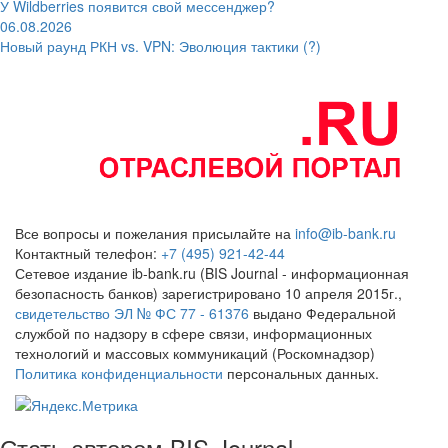
У Wildberries появится свой мессенджер?
06.08.2026
Новый раунд РКН vs. VPN: Эволюция тактики (?)
Все вопросы и пожелания присылайте на
info@ib-bank.ru
Контактный телефон:
+7 (495) 921-42-44
Сетевое издание ib-bank.ru (BIS Journal - информационная
безопасность банков) зарегистрировано 10 апреля 2015г.,
свидетельство ЭЛ № ФС 77 - 61376
выдано Федеральной
службой по надзору в сфере связи, информационных
технологий и массовых коммуникаций (Роскомнадзор)
Политика конфиденциальности
персональных данных.
Стать автором BIS Journal