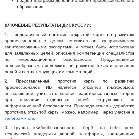
образования.
КЛЮЧЕВЫЕ РЕЗУЛЬТАТЫ ДИСКУССИИ:
1. Представленный прототип открытой карты по развитию
профессионалов в целом положительно воспринимается
заинтересованными экспертами и может быть использован
для заявленных целей описания компетенций специалистов
по информационной безопасности. Представляется
целесообразным продолжить её развитие в части описания
ролей и соответствующих им компетенций.
2. Представленный прототип карты по развитию
профессионалов ИБ является открытой платформой,
позволяющей учитывать мнение заинтересованных сторон
при описании отдельных ролей сотрудников по
информационной безопасности. Присоединиться к доработке
прототипа открытой карты можно, например, через участие в
телеграм-чате
.
3. Группа «Кибербезопасность» берёт на себя роль
технической поддержки данной платформы, координации