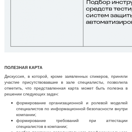
ПОЛЕЗНАЯ КАРТА
Дискуссия, в которой, кроме заявленных спикеров, приняли
участие присутствовавшие в зале специалисты, позволила
отметить, что представленная карта может быть полезна в
решении следующих задач:
формирование организационной и ролевой моделей
специалистов по информационной безопасности внутри
компании;
формирование требований при аттестации
специалистов в компании;
подбор программ дополнительного профессионального