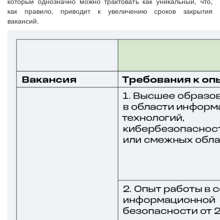
который однозначно можно трактовать как уникальный, что,
как правило, приводит к увеличению сроков закрытия
вакансий.