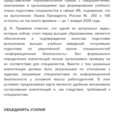
компаниями и организациями при формировании учебного
плана подготовки специалистов в сфере ИБ, подчеркнув, что
на выполнение Указов Президента России № 250 и 166
осталось не так много времени — до 1 января 2025 года.
Д. И. Правиков отметил, что одной из актуальных задач,
которые сейчас стоят перед высшим образованием, является
обеспечение и подтверждение качества подготовки
выпускников высших учебных заведений, получивших
подготовку по укрупнённой группе специальностей
«информационная безопасность». Без формального
определения компетенций нельзя организовать проверку на
их соответствие для специалистов. Вместе с тем указанные
компетенции должны быть актуальными по отношению к
задачам, решаемым специалистами по информационной
безопасности у основной массы работодателей. В этих
условиях предлагаемая карта является удобным механизмом
согласования компетенций и, как следствие, требований к
специалистам.
ОБЪЕДИНЯТЬ УСИЛИЯ