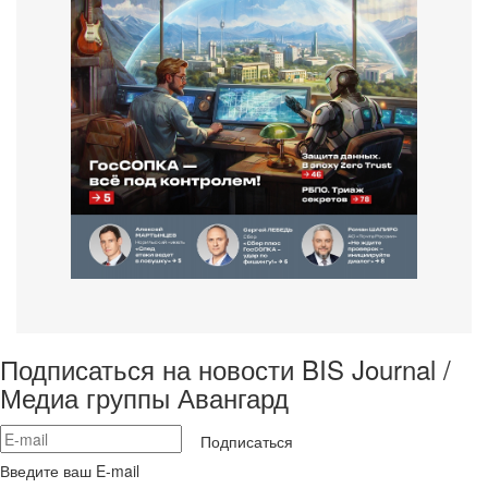
Подписаться на новости BIS Journal /
Медиа группы Авангард
Подписаться
Введите ваш E-mail