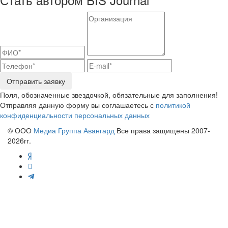
Отправить заявку
Поля, обозначенные звездочкой, обязательные для заполнения!
Отправляя данную форму вы соглашаетесь с
политикой
конфиденциальности персональных данных
© ООО
Медиа Группа Авангард
Все права защищены 2007-
2026гг.