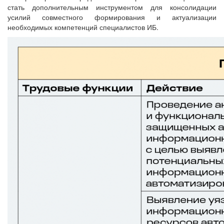
стать дополнительным инструментом для консолидации
усилий совместного формирования и актуализации
необходимых компетенций специалистов ИБ.