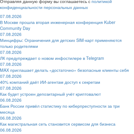
Отправляя данную форму вы соглашаетесь с
политикой
конфиденциальности персональных данных
07.08.2026
В Москве прошла вторая инженерная конференция Kuber
Community Day
07.08.2026
Минцифры: Ограничения для детских SIM-карт применяются
только родителями
07.08.2026
ЛК предупреждает о новом инфостилере в Telegram
07.08.2026
MAX приглашает делать «достаточно» безопасные клиенты себя
07.08.2026
40% компаний даёт ИИ‑агентам доступ к секретам
07.08.2026
Как будет устроен депозитарный учёт криптовалют
06.08.2026
Банк России привёл статистику по киберпреступности за три
месяца
06.08.2026
Как магистральная сеть становится сервисом для бизнеса
06.08.2026