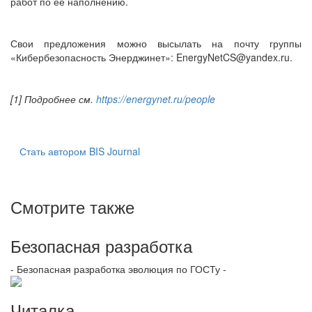
работ по её наполнению.
Свои предложения можно высылать на почту группы
«Кибербезопасность Энерджинет»: EnergyNetCS@yandex.ru.
[1] Подробнее см.
https://energynet.ru/people
Стать автором BIS Journal
Смотрите также
Безопасная разработка
- Безопасная разработка эволюция по ГОСТу -
Читалка