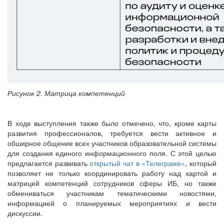
Рисунок 2. Матрица компетенций
В ходе выступления также было отмечено, что, кроме карты
развития профессионалов, требуется вести активное и
обширное общение всех участников образовательной системы
для создания единого информационного поля. С этой целью
предлагается развивать
открытый чат в «Телеграме»
, который
позволяет не только координировать работу над картой и
матрицей компетенций сотрудников сферы ИБ, но также
обмениваться участникам тематическими новостями,
информацией о планируемых мероприятиях и вести
дискуссии.