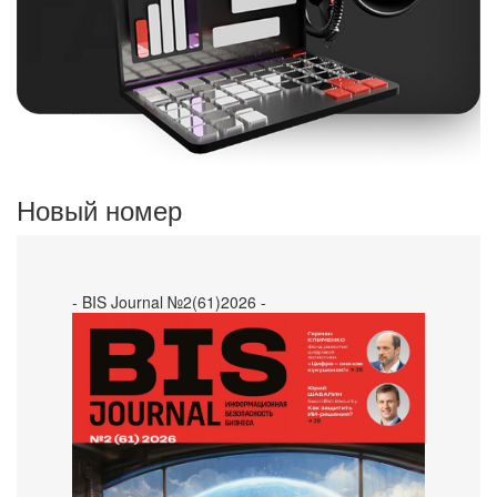
Новый номер
- BIS Journal №2(61)2026 -