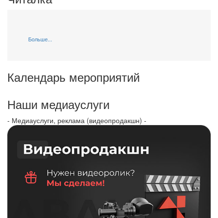
Больше...
Календарь мероприятий
Наши медиауслуги
- Медиауслуги, реклама (видеопродакшн) -