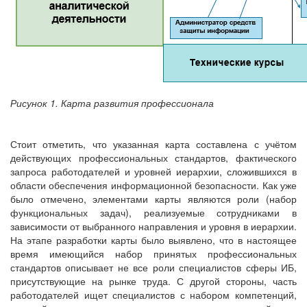
Рисунок 1. Карта развития профессионала
Стоит отметить, что указанная карта составлена с учётом
действующих профессиональных стандартов, фактического
запроса работодателей и уровней иерархии, сложившихся в
области обеспечения информационной безопасности. Как уже
было отмечено, элементами карты являются роли (набор
функциональных задач), реализуемые сотрудниками в
зависимости от выбранного направления и уровня в иерархии.
На этапе разработки карты было выявлено, что в настоящее
время имеющийся набор принятых профессиональных
стандартов описывает не все роли специалистов сферы ИБ,
присутствующие на рынке труда. С другой стороны, часть
работодателей ищет специалистов с набором компетенций,