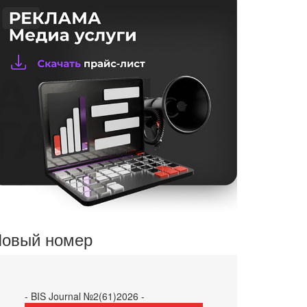
овый номер
- BIS Journal №2(61)2026 -