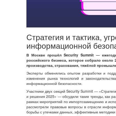
Стратегия и тактика, уг
информационной безопа
В Москве прошёл Security Summit — ежегод
российского бизнеса, которое собрало около 
производства, страхования, тяжёлой промышле
Эксперты обменялись опытом разработки и подд
изменения рынка технологий и законодательств
информационной безопасности.
Участники двух секций Security Summit — «Страте
и решения 2025» — обсудили такие тренды, как ра
рамках мероприятий по импортозамещению и испо
рассмотрели правовые вопросы в отрасли информ
борьбы с утечками данных, эффективные методики 