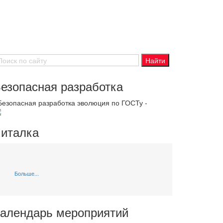
езопасная разработка
 Безопасная разработка эволюция по ГОСТу -
италка
Больше...
алендарь мероприятий