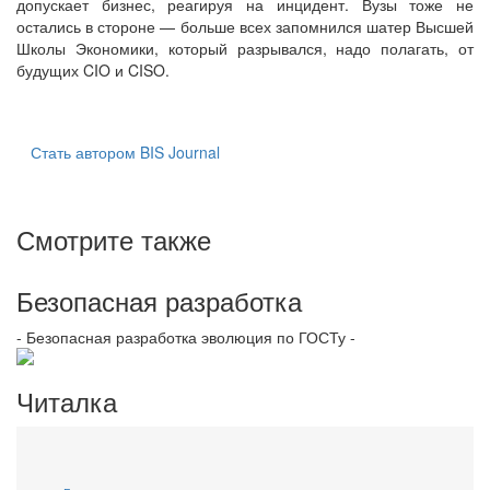
допускает бизнес, реагируя на инцидент. Вузы тоже не
остались в стороне — больше всех запомнился шатер Высшей
Школы Экономики, который разрывался, надо полагать, от
будущих CIO и CISO.
Стать автором BIS Journal
Смотрите также
Безопасная разработка
- Безопасная разработка эволюция по ГОСТу -
Читалка