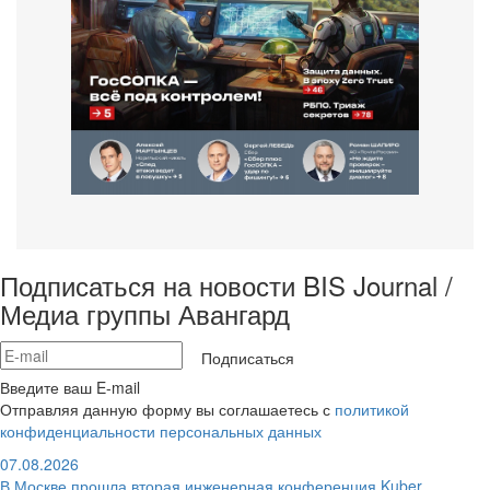
Подписаться на новости BIS Journal /
Медиа группы Авангард
Подписаться
Введите ваш E-mail
Отправляя данную форму вы соглашаетесь с
политикой
конфиденциальности персональных данных
07.08.2026
В Москве прошла вторая инженерная конференция Kuber