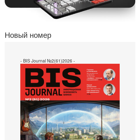
Новый номер
- BIS Journal №2(61)2026 -