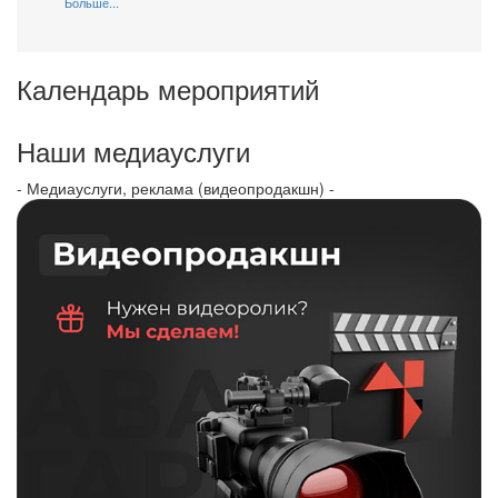
Больше...
Календарь мероприятий
Наши медиауслуги
- Медиауслуги, реклама (видеопродакшн) -