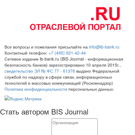
Все вопросы и пожелания присылайте на
info@ib-bank.ru
Контактный телефон:
+7 (495) 921-42-44
Сетевое издание ib-bank.ru (BIS Journal - информационная
безопасность банков) зарегистрировано 10 апреля 2015г.,
свидетельство ЭЛ № ФС 77 - 61376
выдано Федеральной
службой по надзору в сфере связи, информационных
технологий и массовых коммуникаций (Роскомнадзор)
Политика конфиденциальности
персональных данных.
Стать автором BIS Journal