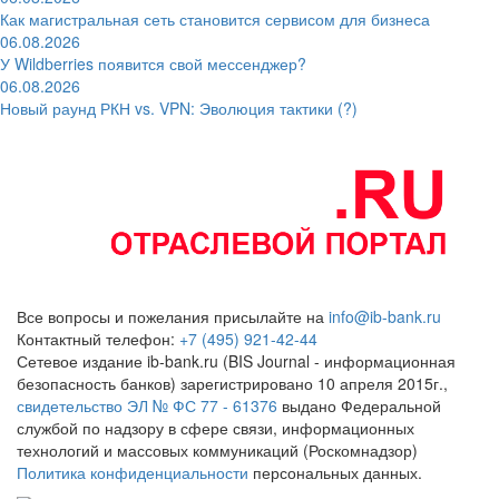
Как магистральная сеть становится сервисом для бизнеса
06.08.2026
У Wildberries появится свой мессенджер?
06.08.2026
Новый раунд РКН vs. VPN: Эволюция тактики (?)
Все вопросы и пожелания присылайте на
info@ib-bank.ru
Контактный телефон:
+7 (495) 921-42-44
Сетевое издание ib-bank.ru (BIS Journal - информационная
безопасность банков) зарегистрировано 10 апреля 2015г.,
свидетельство ЭЛ № ФС 77 - 61376
выдано Федеральной
службой по надзору в сфере связи, информационных
технологий и массовых коммуникаций (Роскомнадзор)
Политика конфиденциальности
персональных данных.