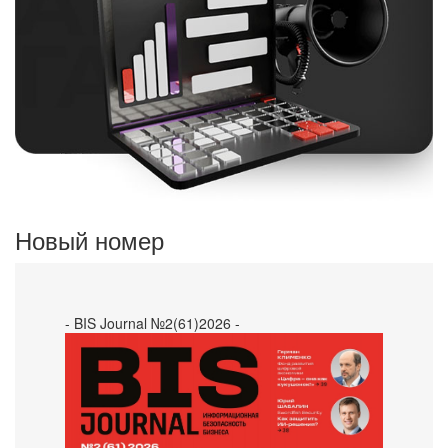
Новый номер
- BIS Journal №2(61)2026 -