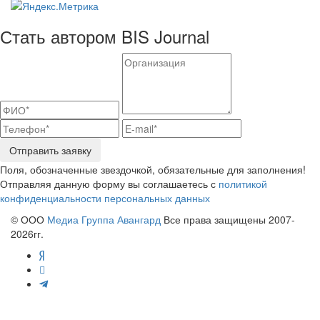
Стать автором BIS Journal
Отправить заявку
Поля, обозначенные звездочкой, обязательные для заполнения!
Отправляя данную форму вы соглашаетесь с
политикой
конфиденциальности персональных данных
© ООО
Медиа Группа Авангард
Все права защищены 2007-
2026гг.