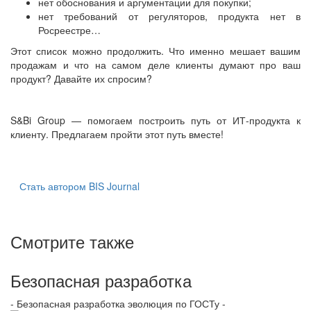
нет обоснования и аргументации для покупки;
нет требований от регуляторов, продукта нет в
Росреестре…
Этот список можно продолжить. Что именно мешает вашим
продажам и что на самом деле клиенты думают про ваш
продукт? Давайте их спросим?
S&Bi Group — помогаем построить путь от ИТ-продукта к
клиенту. Предлагаем пройти этот путь вместе!
Стать автором BIS Journal
Смотрите также
Безопасная разработка
- Безопасная разработка эволюция по ГОСТу -