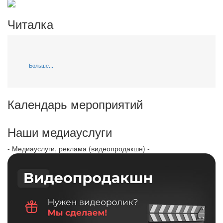
Читалка
Больше...
Календарь мероприятий
Наши медиауслуги
- Медиауслуги, реклама (видеопродакшн) -