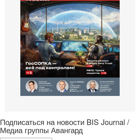
Подписаться на новости BIS Journal /
Медиа группы Авангард