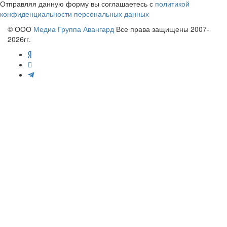
Отправляя данную форму вы соглашаетесь с
политикой
конфиденциальности персональных данных
© ООО
Медиа Группа Авангард
Все права защищены 2007-
2026гг.