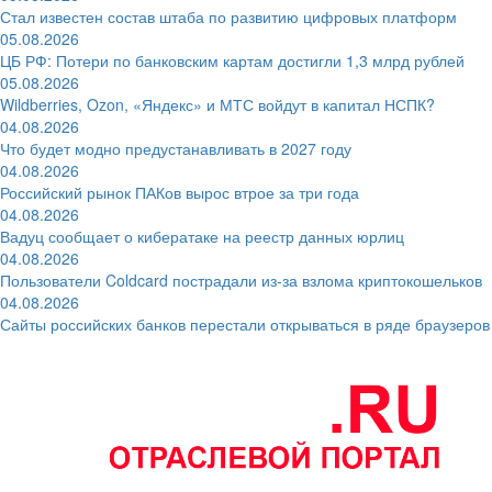
Стал известен состав штаба по развитию цифровых платформ
05.08.2026
ЦБ РФ: Потери по банковским картам достигли 1,3 млрд рублей
05.08.2026
Wildberries, Ozon, «Яндекс» и МТС войдут в капитал НСПК?
04.08.2026
Что будет модно предустанавливать в 2027 году
04.08.2026
Российский рынок ПАКов вырос втрое за три года
04.08.2026
Вадуц сообщает о кибератаке на реестр данных юрлиц
04.08.2026
Пользователи Coldcard пострадали из-за взлома криптокошельков
04.08.2026
Сайты российских банков перестали открываться в ряде браузеров