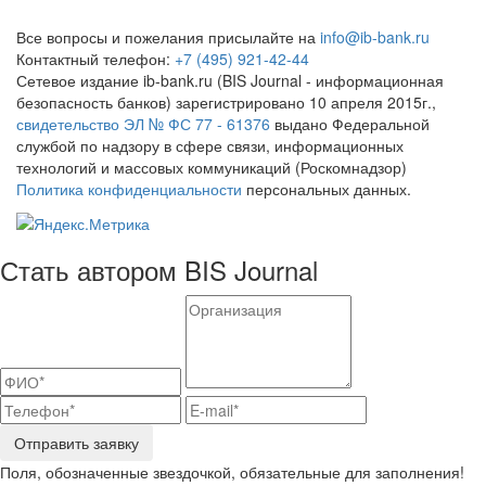
Все вопросы и пожелания присылайте на
info@ib-bank.ru
Контактный телефон:
+7 (495) 921-42-44
Сетевое издание ib-bank.ru (BIS Journal - информационная
безопасность банков) зарегистрировано 10 апреля 2015г.,
свидетельство ЭЛ № ФС 77 - 61376
выдано Федеральной
службой по надзору в сфере связи, информационных
технологий и массовых коммуникаций (Роскомнадзор)
Политика конфиденциальности
персональных данных.
Стать автором BIS Journal
Отправить заявку
Поля, обозначенные звездочкой, обязательные для заполнения!