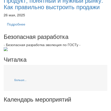
Продукт, понятный и нужный рынку.
Как правильно выстроить продажи
26 мая, 2025
Подробнее
Безопасная разработка
- Безопасная разработка эволюция по ГОСТу -
Читалка
Больше...
Календарь мероприятий