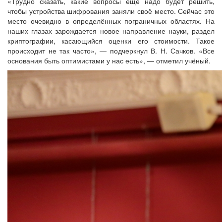
«Трудно сказать, какие вопросы ещё надо будет решить,
чтобы устройства шифрования заняли своё место. Сейчас это
место очевидно в определённых пограничных областях. На
наших глазах зарождается новое направление науки, раздел
криптографии, касающийся оценки его стоимости. Такое
происходит не так часто», — подчеркнул В. Н. Сачков. «Все
основания быть оптимистами у нас есть», — отметил учёный.