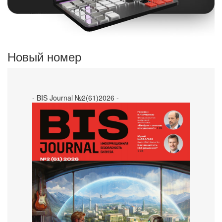
Новый номер
- BIS Journal №2(61)2026 -