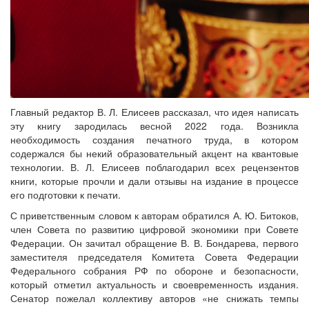
Главный редактор В. Л. Елисеев рассказал, что идея написать
эту книгу зародилась весной 2022 года. Возникла
необходимость создания печатного труда, в котором
содержался бы некий образовательный акцент на квантовые
технологии. В. Л. Елисеев поблагодарил всех рецензентов
книги, которые прочли и дали отзывы на издание в процессе
его подготовки к печати.
С приветственным словом к авторам обратился А. Ю. Битоков,
член Совета по развитию цифровой экономики при Совете
Федерации. Он зачитал обращение В. В. Бондарева, первого
заместителя председателя Комитета Совета Федерации
Федерального собрания РФ по обороне и безопасности,
который отметил актуальность и своевременность издания.
Сенатор пожелал коллективу авторов «не снижать темпы