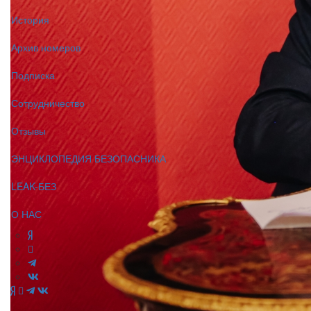
История
Архив номеров
Подписка
Сотрудничество
Отзывы
ЭНЦИКЛОПЕДИЯ БЕЗОПАСНИКА
LEAK-БЕЗ
О НАС