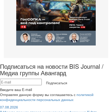
Подписаться на новости BIS Journal /
Медиа группы Авангард
Подписаться
Введите ваш E-mail
Отправляя данную форму вы соглашаетесь с
политикой
конфиденциальности персональных данных
07.08.2026
В Москве прошла вторая инженерная конференция Kuber