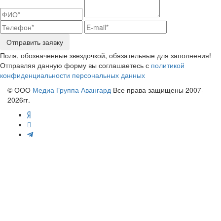
Отправить заявку
Поля, обозначенные звездочкой, обязательные для заполнения!
Отправляя данную форму вы соглашаетесь с
политикой
конфиденциальности персональных данных
© ООО
Медиа Группа Авангард
Все права защищены 2007-
2026гг.