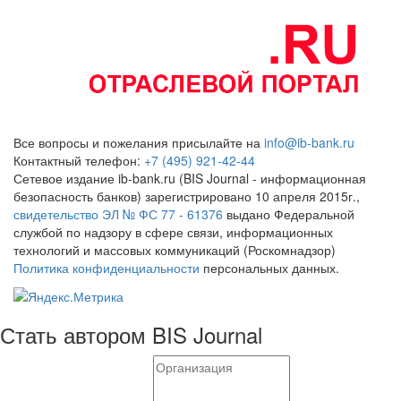
Все вопросы и пожелания присылайте на
info@ib-bank.ru
Контактный телефон:
+7 (495) 921-42-44
Сетевое издание ib-bank.ru (BIS Journal - информационная
безопасность банков) зарегистрировано 10 апреля 2015г.,
свидетельство ЭЛ № ФС 77 - 61376
выдано Федеральной
службой по надзору в сфере связи, информационных
технологий и массовых коммуникаций (Роскомнадзор)
Политика конфиденциальности
персональных данных.
Стать автором BIS Journal