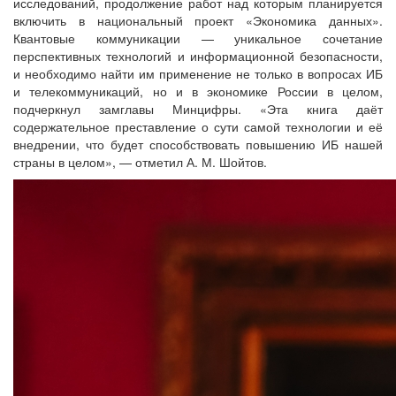
исследований, продолжение работ над которым планируется
включить в национальный проект «Экономика данных».
Квантовые коммуникации — уникальное сочетание
перспективных технологий и информационной безопасности,
и необходимо найти им применение не только в вопросах ИБ
и телекоммуникаций, но и в экономике России в целом,
подчеркнул замглавы Минцифры. «Эта книга даёт
содержательное преставление о сути самой технологии и её
внедрении, что будет способствовать повышению ИБ нашей
страны в целом», — отметил А. М. Шойтов.