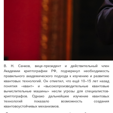
В. Н. Сачков, вице-президент и действительный член
Академии криптографии РФ, подчеркнул необходимость
правильного академического подхода к изучению и развитию
квантовых технологий. Он отметил, что ещё 10–15 лет назад
понятия «квант» и «высокопроизводительные квантовые
вычислительные машины» несли угрозы для специалистов-
криптографов. Однако дальнейшее изучение квантовых
технологий показало возможность создания
квантовоустойчивых механизмов.