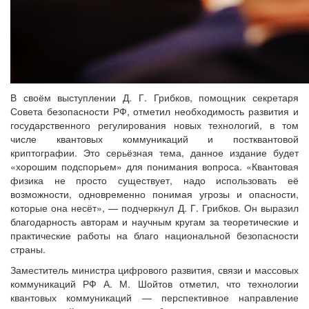
В своём выступлении Д. Г. Грибков, помощник секретаря
Совета безопасности РФ, отметил необходимость развития и
государственного регулирования новых технологий, в том
числе квантовых коммуникаций и постквантовой
криптографии. Это серьёзная тема, данное издание будет
«хорошим подспорьем» для понимания вопроса. «Квантовая
физика не просто существует, надо использовать её
возможности, одновременно понимая угрозы и опасности,
которые она несёт», — подчеркнул Д. Г. Грибков. Он выразил
благодарность авторам и научным кругам за теоретические и
практические работы на благо национальной безопасности
страны.
Заместитель министра цифрового развития, связи и массовых
коммуникаций РФ А. М. Шойтов отметил, что технологии
квантовых коммуникаций — перспективное направление