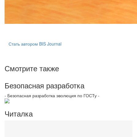
Стать автором BIS Journal
Смотрите также
Безопасная разработка
- Безопасная разработка эволюция по ГОСТу -
Читалка