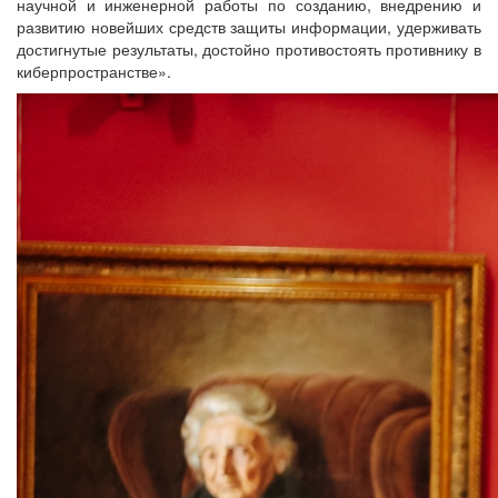
научной и инженерной работы по созданию, внедрению и
развитию новейших средств защиты информации, удерживать
достигнутые результаты, достойно противостоять противнику в
киберпространстве».