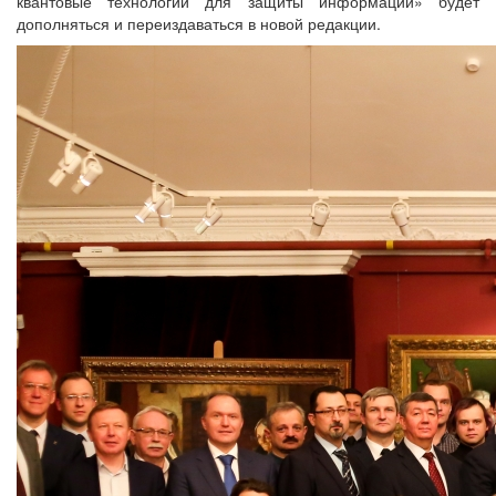
квантовые технологии для защиты информации» будет
дополняться и переиздаваться в новой редакции.