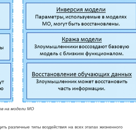
ов на модели МО
ть различные типы воздействия на всех этапах жизненного