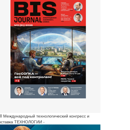
III Международный технологический конгресс и
ыставка ТЕХНОЛОГИИ -