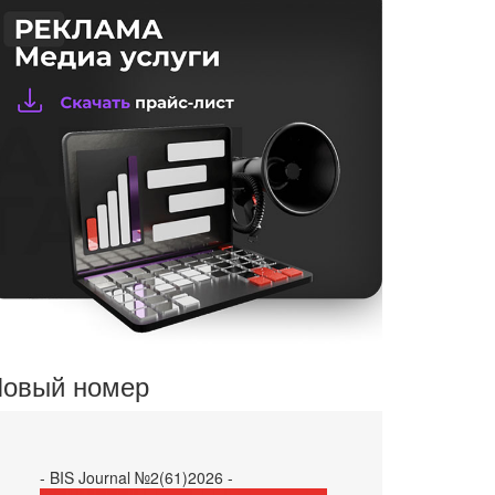
овый номер
- BIS Journal №2(61)2026 -