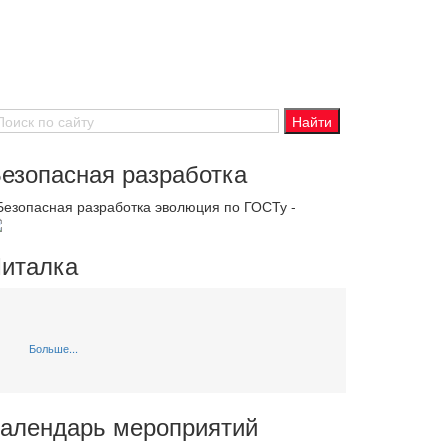
езопасная разработка
 Безопасная разработка эволюция по ГОСТу -
италка
Больше...
алендарь мероприятий