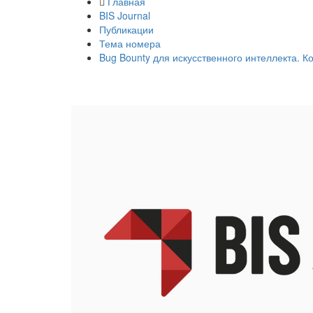
Главная
BIS Journal
Публикации
Тема номера
Bug Bounty для искусственного интеллекта. 