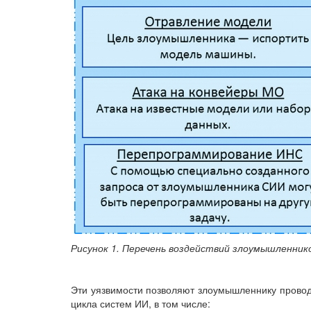
Рисунок 1. Перечень воздействий злоумышленник
Эти уязвимости позволяют злоумышленнику проводи
цикла систем ИИ, в том числе: