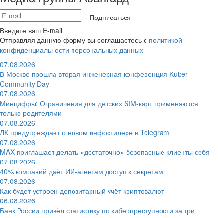
Подписаться
Введите ваш E-mail
Отправляя данную форму вы соглашаетесь с
политикой
конфиденциальности персональных данных
07.08.2026
В Москве прошла вторая инженерная конференция Kuber
Community Day
07.08.2026
Минцифры: Ограничения для детских SIM-карт применяются
только родителями
07.08.2026
ЛК предупреждает о новом инфостилере в Telegram
07.08.2026
MAX приглашает делать «достаточно» безопасные клиенты себя
07.08.2026
40% компаний даёт ИИ‑агентам доступ к секретам
07.08.2026
Как будет устроен депозитарный учёт криптовалют
06.08.2026
Банк России привёл статистику по киберпреступности за три