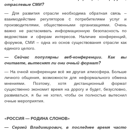
отраслевые СМИ?
— Для развития отрасли необходима обратная связь –
взаимодействие регуляторов c потребителями услуг и
производителями, общественными организациями. Очень
важно не растаскивать информационную безопасность по
ведомствам и сферам интересов. Наличие конференций,
форумов, СМИ – одна из основ существования отрасли как
единого целого.
— Сейчас популярны веб-конференции. Как вы
считаете, вытеснят ли они очный формат?
— На очной конференции всё же другая атмосфера. Больше
личного общения, возможности для неформального обмена
мнениями. Поэтому, хотя дистанционный формат
существенно экономит время на дорогу и будет, безусловно,
развиваться, я бы не хотел, чтобы он полностью вытеснил
очные мероприятия.
«РОССИЯ — РОДИНА СЛОНОВ»
— Сергей Владимирович, в последнее время часто