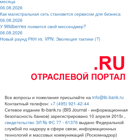
месяца
06.08.2026
Как магистральная сеть становится сервисом для бизнеса
06.08.2026
У Wildberries появится свой мессенджер?
06.08.2026
Новый раунд РКН vs. VPN: Эволюция тактики (?)
Все вопросы и пожелания присылайте на
info@ib-bank.ru
Контактный телефон:
+7 (495) 921-42-44
Сетевое издание ib-bank.ru (BIS Journal - информационная
безопасность банков) зарегистрировано 10 апреля 2015г.,
свидетельство ЭЛ № ФС 77 - 61376
выдано Федеральной
службой по надзору в сфере связи, информационных
технологий и массовых коммуникаций (Роскомнадзор)