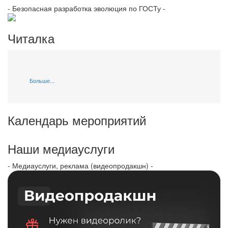
- Безопасная разработка эволюция по ГОСТу -
Читалка
Больше...
Календарь мероприятий
Наши медиауслуги
- Медиауслуги, реклама (видеопродакшн) -