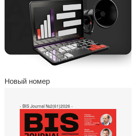
Новый номер
- BIS Journal №2(61)2026 -