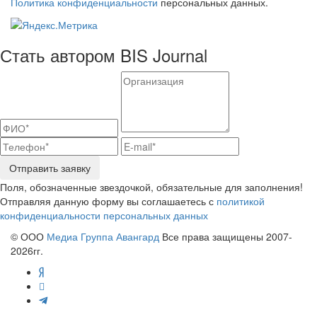
Политика конфиденциальности
персональных данных.
Стать автором BIS Journal
Отправить заявку
Поля, обозначенные звездочкой, обязательные для заполнения!
Отправляя данную форму вы соглашаетесь с
политикой
конфиденциальности персональных данных
© ООО
Медиа Группа Авангард
Все права защищены 2007-
2026гг.