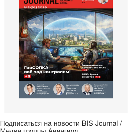
Подписаться на новости BIS Journal /
Медиа группы Авангард