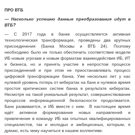
ПРО ВТБ
— Насколько успешно данные преобразования идут в
ВТБ?
— С 2017 года в банке осуществляется активная
технологическая трансформация, проведены два крупных
присоединения (Банка Москвы и ВТБ 24). Поэтому
необходимо было не только обеспечить соответствие модели
ИБ новым угрозам и новым форматам взаимодействия ИБ, ИТ
и бизнеса, но и принять участие в непростом процессе
присоединений и при этом не приостанавливать процесс
цифровой трансформации банка. Уже несколько лет у нас
нулевой уровень потерь от кибератак на банк и нулевое время
простоя критических систем банка в результате кибератак.
Несмотря на такой уникальный результат, совершенствование
процессов информационной безопасности продолжается.
Банк развивается, и ИБ вместе с ним. В настоящее время
идёт активное формирование новых направлений и
привлечение в команду ИБ как опытных квалифицированных
специалистов, так и молодых и амбициозных, которым, я
думаю, есть чему научиться в нашем коллективе.