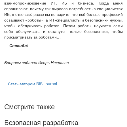
взаимопроникновение ИТ, ИБ и бизнеса. Когда меня
спрашивают, почему так выросла потребность в специалистах
ИБ, я отвечаю: разве вы не видите, что всё больше профессий
осваивают «роботы», а ИТ-специалисты и безопасники нужны,
чтобы обслуживать роботов. Потом роботы научатся сами
себя обслуживать, и останутся только безопасники, чтобы
присматривать за роботами…
— Спасибо!
Вопросы задавал Игорь Некрасов
Стать автором BIS Journal
Смотрите также
Безопасная разработка