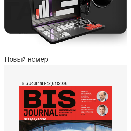
Новый номер
- BIS Journal №2(61)2026 -