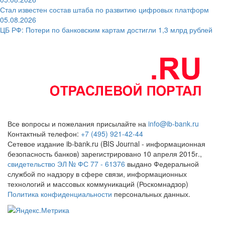
Стал известен состав штаба по развитию цифровых платформ
05.08.2026
ЦБ РФ: Потери по банковским картам достигли 1,3 млрд рублей
Все вопросы и пожелания присылайте на
info@ib-bank.ru
Контактный телефон:
+7 (495) 921-42-44
Сетевое издание ib-bank.ru (BIS Journal - информационная
безопасность банков) зарегистрировано 10 апреля 2015г.,
свидетельство ЭЛ № ФС 77 - 61376
выдано Федеральной
службой по надзору в сфере связи, информационных
технологий и массовых коммуникаций (Роскомнадзор)
Политика конфиденциальности
персональных данных.