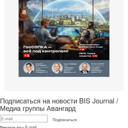
Подписаться на новости BIS Journal /
Медиа группы Авангард
Подписаться
Введите ваш E-mail