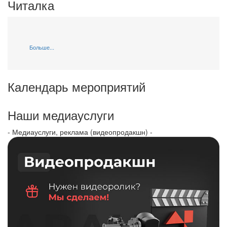
Читалка
Больше...
Календарь мероприятий
Наши медиауслуги
- Медиауслуги, реклама (видеопродакшн) -