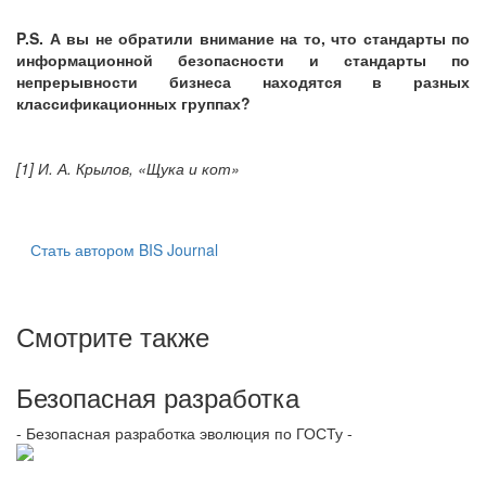
P.S. А вы не обратили внимание на то, что стандарты по
информационной безопасности и стандарты по
непрерывности бизнеса находятся в разных
классификационных группах?
[1] И. А. Крылов, «Щука и кот»
Стать автором BIS Journal
Смотрите также
Безопасная разработка
- Безопасная разработка эволюция по ГОСТу -