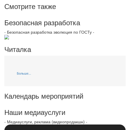
Смотрите также
Безопасная разработка
- Безопасная разработка эволюция по ГОСТу -
Читалка
Больше...
Календарь мероприятий
Наши медиауслуги
- Медиауслуги, реклама (видеопродакшн) -