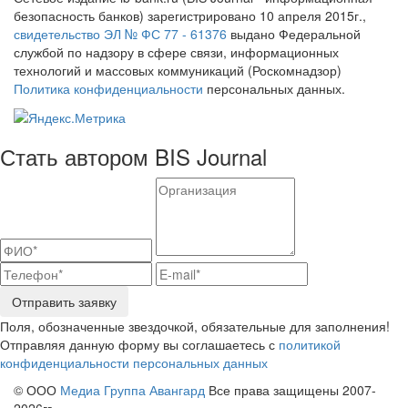
безопасность банков) зарегистрировано 10 апреля 2015г.,
свидетельство ЭЛ № ФС 77 - 61376
выдано Федеральной
службой по надзору в сфере связи, информационных
технологий и массовых коммуникаций (Роскомнадзор)
Политика конфиденциальности
персональных данных.
Стать автором BIS Journal
Отправить заявку
Поля, обозначенные звездочкой, обязательные для заполнения!
Отправляя данную форму вы соглашаетесь с
политикой
конфиденциальности персональных данных
© ООО
Медиа Группа Авангард
Все права защищены 2007-