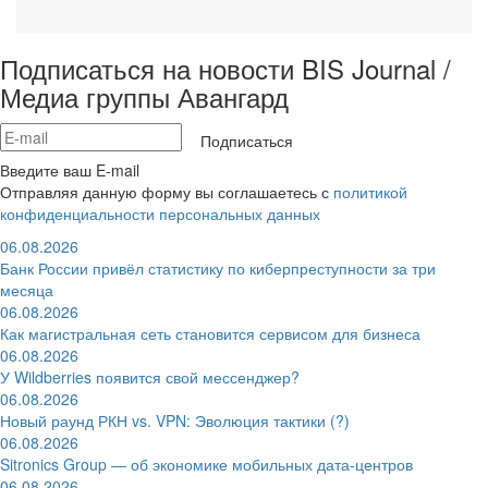
Подписаться на новости BIS Journal /
Медиа группы Авангард
Подписаться
Введите ваш E-mail
Отправляя данную форму вы соглашаетесь с
политикой
конфиденциальности персональных данных
06.08.2026
Банк России привёл статистику по киберпреступности за три
месяца
06.08.2026
Как магистральная сеть становится сервисом для бизнеса
06.08.2026
У Wildberries появится свой мессенджер?
06.08.2026
Новый раунд РКН vs. VPN: Эволюция тактики (?)
06.08.2026
Sitronics Group — об экономике мобильных дата-центров
06.08.2026