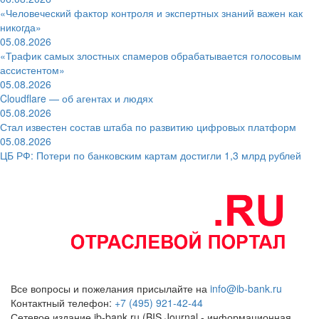
«Человеческий фактор контроля и экспертных знаний важен как
никогда»
05.08.2026
«Трафик самых злостных спамеров обрабатывается голосовым
ассистентом»
05.08.2026
Cloudflare — об агентах и людях
05.08.2026
Стал известен состав штаба по развитию цифровых платформ
05.08.2026
ЦБ РФ: Потери по банковским картам достигли 1,3 млрд рублей
Все вопросы и пожелания присылайте на
info@ib-bank.ru
Контактный телефон:
+7 (495) 921-42-44
Сетевое издание ib-bank.ru (BIS Journal - информационная