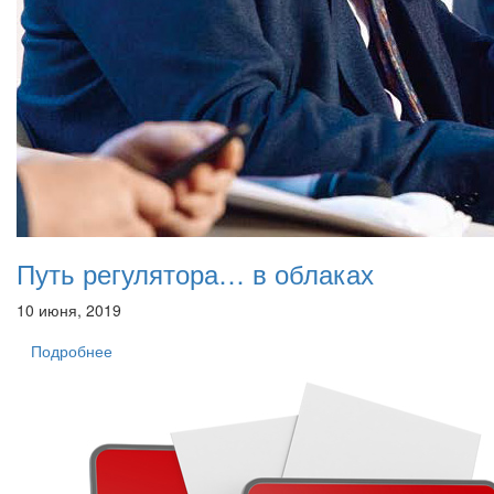
Путь регулятора… в облаках
10 июня, 2019
Подробнее