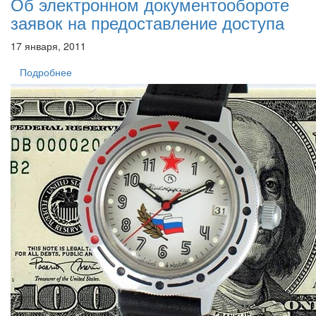
Об электронном документообороте
заявок на предоставление доступа
17 января, 2011
Подробнее