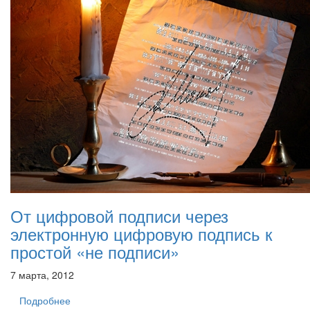
От цифровой подписи через
электронную цифровую подпись к
простой «не подписи»
7 марта, 2012
Подробнее