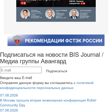
Подписаться на новости BIS Journal /
Медиа группы Авангард
Подписаться
Введите ваш E-mail
Отправляя данную форму вы соглашаетесь с
политикой
конфиденциальности персональных данных
07.08.2026
В Москве прошла вторая инженерная конференция Kuber
Community Day
07.08.2026