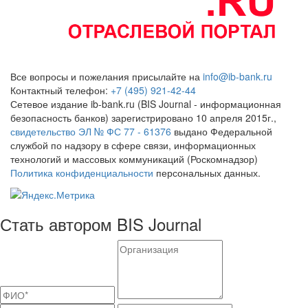
Все вопросы и пожелания присылайте на
info@ib-bank.ru
Контактный телефон:
+7 (495) 921-42-44
Сетевое издание ib-bank.ru (BIS Journal - информационная
безопасность банков) зарегистрировано 10 апреля 2015г.,
свидетельство ЭЛ № ФС 77 - 61376
выдано Федеральной
службой по надзору в сфере связи, информационных
технологий и массовых коммуникаций (Роскомнадзор)
Политика конфиденциальности
персональных данных.
Стать автором BIS Journal