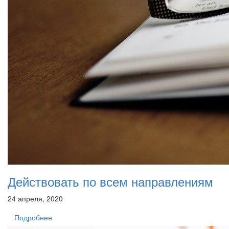
Действовать по всем направлениям
24 апреля, 2020
Подробнее