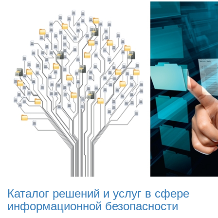
Каталог решений и услуг в сфере
информационной безопасности