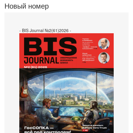
Новый номер
- BIS Journal №2(61)2026 -