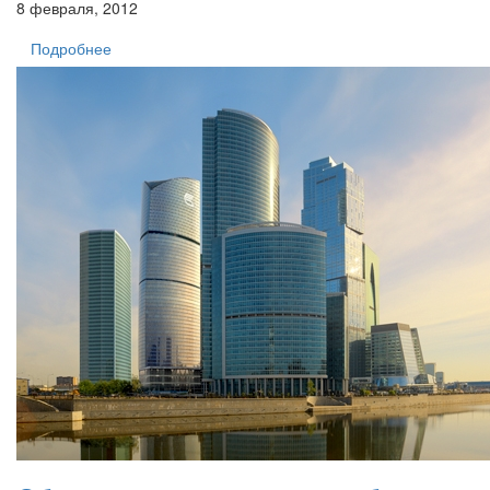
8 февраля, 2012
Подробнее