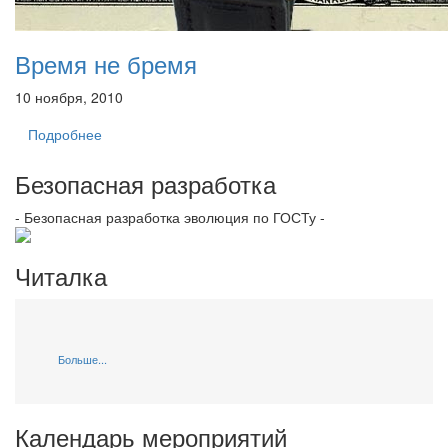
Время не бремя
10 ноября, 2010
Подробнее
Безопасная разработка
- Безопасная разработка эволюция по ГОСТу -
Читалка
Больше...
Календарь мероприятий