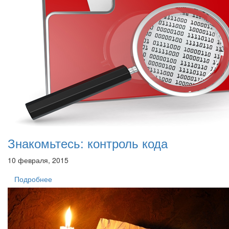
Знакомьтесь: контроль кода
10 февраля, 2015
Подробнее