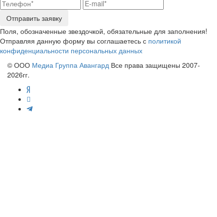
Отправить заявку
Поля, обозначенные звездочкой, обязательные для заполнения!
Отправляя данную форму вы соглашаетесь с
политикой
конфиденциальности персональных данных
© ООО
Медиа Группа Авангард
Все права защищены 2007-
2026гг.