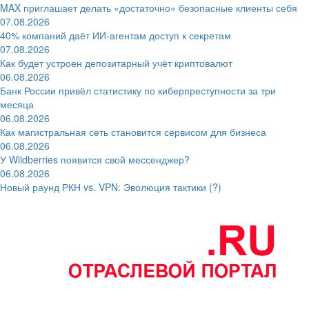
MAX приглашает делать «достаточно» безопасные клиенты себя
07.08.2026
40% компаний даёт ИИ‑агентам доступ к секретам
07.08.2026
Как будет устроен депозитарный учёт криптовалют
06.08.2026
Банк России привёл статистику по киберпреступности за три
месяца
06.08.2026
Как магистральная сеть становится сервисом для бизнеса
06.08.2026
У Wildberries появится свой мессенджер?
06.08.2026
Новый раунд РКН vs. VPN: Эволюция тактики (?)