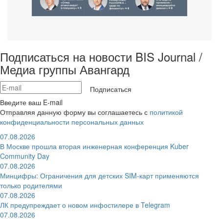
Подписаться на новости BIS Journal /
Медиа группы Авангард
Подписаться
Введите ваш E-mail
Отправляя данную форму вы соглашаетесь с
политикой
конфиденциальности персональных данных
07.08.2026
В Москве прошла вторая инженерная конференция Kuber
Community Day
07.08.2026
Минцифры: Ограничения для детских SIM-карт применяются
только родителями
07.08.2026
ЛК предупреждает о новом инфостилере в Telegram
07.08.2026