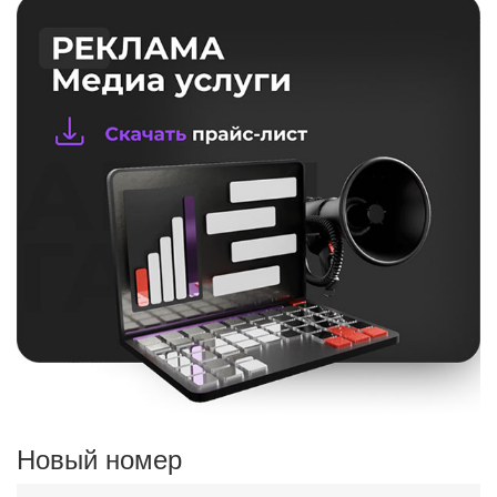
Новый номер