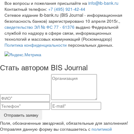
Все вопросы и пожелания присылайте на
info@ib-bank.ru
Контактный телефон:
+7 (495) 921-42-44
Сетевое издание ib-bank.ru (BIS Journal - информационная
безопасность банков) зарегистрировано 10 апреля 2015г.,
свидетельство ЭЛ № ФС 77 - 61376
выдано Федеральной
службой по надзору в сфере связи, информационных
технологий и массовых коммуникаций (Роскомнадзор)
Политика конфиденциальности
персональных данных.
Стать автором BIS Journal
Отправить заявку
Поля, обозначенные звездочкой, обязательные для заполнения!
Отправляя данную форму вы соглашаетесь с
политикой