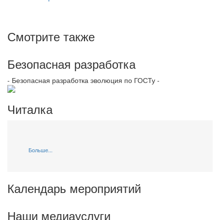
Смотрите также
Безопасная разработка
- Безопасная разработка эволюция по ГОСТу -
Читалка
Больше...
Календарь мероприятий
Наши медиауслуги