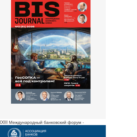
 XXIII Международный банковский форум -