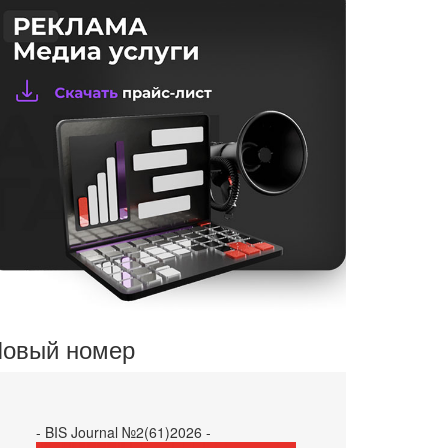
овый номер
- BIS Journal №2(61)2026 -