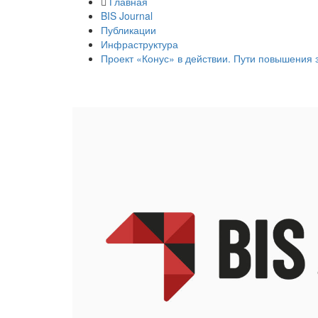
Главная
BIS Journal
Публикации
Инфраструктура
Проект «Конус» в действии. Пути повышения