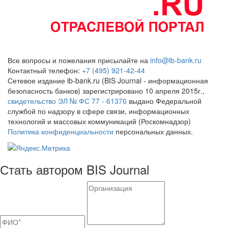
Все вопросы и пожелания присылайте на
info@ib-bank.ru
Контактный телефон:
+7 (495) 921-42-44
Сетевое издание ib-bank.ru (BIS Journal - информационная
безопасность банков) зарегистрировано 10 апреля 2015г.,
свидетельство ЭЛ № ФС 77 - 61376
выдано Федеральной
службой по надзору в сфере связи, информационных
технологий и массовых коммуникаций (Роскомнадзор)
Политика конфиденциальности
персональных данных.
Стать автором BIS Journal