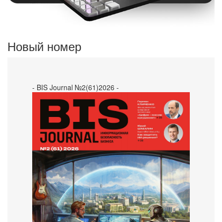
Новый номер
- BIS Journal №2(61)2026 -