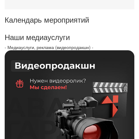
Календарь мероприятий
Наши медиауслуги
- Медиауслуги, реклама (видеопродакшн) -