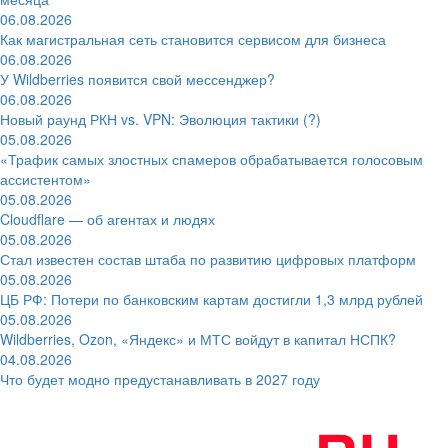
06.08.2026
Как магистральная сеть становится сервисом для бизнеса
06.08.2026
У Wildberries появится свой мессенджер?
06.08.2026
Новый раунд РКН vs. VPN: Эволюция тактики (?)
05.08.2026
«Трафик самых злостных спамеров обрабатывается голосовым
ассистентом»
05.08.2026
Cloudflare — об агентах и людях
05.08.2026
Стал известен состав штаба по развитию цифровых платформ
05.08.2026
ЦБ РФ: Потери по банковским картам достигли 1,3 млрд рублей
05.08.2026
Wildberries, Ozon, «Яндекс» и МТС войдут в капитал НСПК?
04.08.2026
Что будет модно предустанавливать в 2027 году