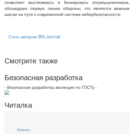
позволяет выслеживать и блокировать злоумышленников,
обошедших первую линию обороны, что является важным
шагом на пути к современной системе кибербезопасности.
Стать автором BIS Journal
Смотрите также
Безопасная разработка
- Безопасная разработка эволюция по ГОСТу -
Читалка
Больше...