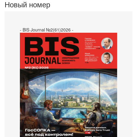
Новый номер
- BIS Journal №2(61)2026 -