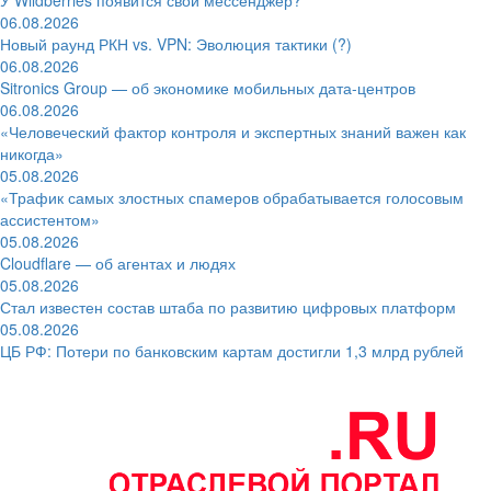
06.08.2026
Новый раунд РКН vs. VPN: Эволюция тактики (?)
06.08.2026
Sitronics Group — об экономике мобильных дата-центров
06.08.2026
«Человеческий фактор контроля и экспертных знаний важен как
никогда»
05.08.2026
«Трафик самых злостных спамеров обрабатывается голосовым
ассистентом»
05.08.2026
Cloudflare — об агентах и людях
05.08.2026
Стал известен состав штаба по развитию цифровых платформ
05.08.2026
ЦБ РФ: Потери по банковским картам достигли 1,3 млрд рублей