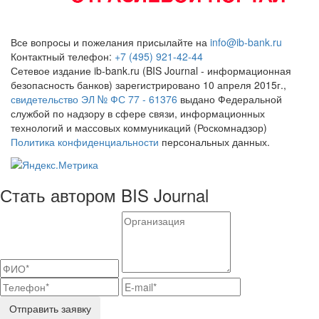
Все вопросы и пожелания присылайте на
info@ib-bank.ru
Контактный телефон:
+7 (495) 921-42-44
Сетевое издание ib-bank.ru (BIS Journal - информационная
безопасность банков) зарегистрировано 10 апреля 2015г.,
свидетельство ЭЛ № ФС 77 - 61376
выдано Федеральной
службой по надзору в сфере связи, информационных
технологий и массовых коммуникаций (Роскомнадзор)
Политика конфиденциальности
персональных данных.
Стать автором BIS Journal
Отправить заявку