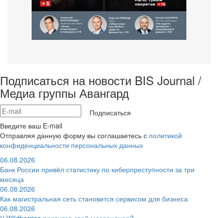
Подписаться на новости BIS Journal /
Медиа группы Авангард
Подписаться
Введите ваш E-mail
Отправляя данную форму вы соглашаетесь с
политикой
конфиденциальности персональных данных
06.08.2026
Банк России привёл статистику по киберпреступности за три
месяца
06.08.2026
Как магистральная сеть становится сервисом для бизнеса
06.08.2026
У Wildberries появится свой мессенджер?