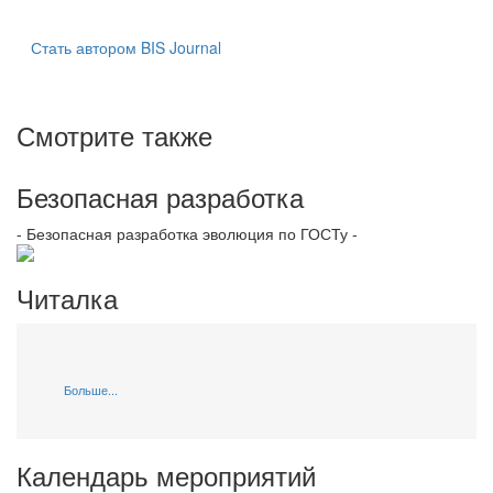
Стать автором BIS Journal
Смотрите также
Безопасная разработка
- Безопасная разработка эволюция по ГОСТу -
Читалка
Больше...
Календарь мероприятий